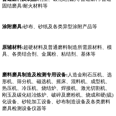
固结磨具/耐火材料等
涂附磨具:
砂布、砂纸及各类异型涂附产品等
原辅材料:
超硬材料及普通磨料制造所需原材料、模
具、各类结合剂、金属粉、粘结剂、基体等
磨料磨具制造及检测专用设备:
人造金刚石压机、选
形机、筛分机、磁选机、摇床、混料机、成型机、
热压机、冷压机、烧结炉、焊接机、激光切割机、
刚玉及碳化硅冶炼炉、破碎及磨粉机、烧成和硬(硫)
化设备、砂轮加工设备、砂布制造设备及各类磨料
磨具检测设备仪器等