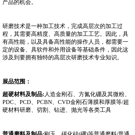
产品的机会。
研磨技术是一种加工技术，完成高层次的加工过
程，其需要高精度、高质量的加工工艺。因此，具
有高性能，以及具备高性能的操作人员，都需要一
定的设备、具软件和外用设备等基础条件，因此这
涉及到要拥有独特的高层次研磨技术专业知识。
展品范围：
超硬材料及制品:
人造金刚石、方氮化硼及其微粉、
PDC、PCD、PCBN、CVD金刚石薄膜和厚膜等/超
硬材料研磨、切割、钻进、抛光等各类工具
普通磨料及制品:
刚玉、碳化硅(硼)等普通磨料/普通