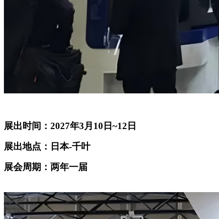
展出时间：2027年3月10日~12日
展出地点：日本-千叶
展会周期：两年一届