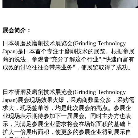
展会简介：
日本研磨及磨削技术展览会(Grinding Technology
Japan)是日本首个专注于磨削技术的展览。根据参展
商的说法，参观者“充分了解这个行业”,“快速而富有
成效的讨论往往会带来业务”，使展览取得了成功。
日本研磨及磨削技术展览会(Grinding Technology
Japan)展会现场效果火爆，采购商数量众多，采购需
求大，现场签单等，均是此次展会的亮点。参展企
业现场表示期待参加下一届展会。同时主办方也表
示，为满足参展企业需求将会在场馆面积的基础上
扩大一倍展出面积，使更多的参展企业得到展示自