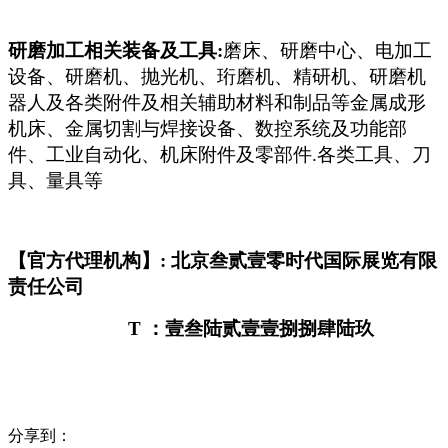
研磨加工相关装备及工具:
磨床、研磨中心、电加工
设备、研磨机、抛光机、珩磨机、精研机、研磨机
器人及各类附件及相关辅助材料和制品等金属成形
机床、金属切割与焊接设备、数控系统及功能部
件、工业自动化、机床附件及零部件.各类工具、刀
具、量具等
【官方代理机构】: 北京叁贰壹零时代国际展览有限
责任公司
T
：壹叁陆贰壹壹捌捌肆陆玖
分享到：