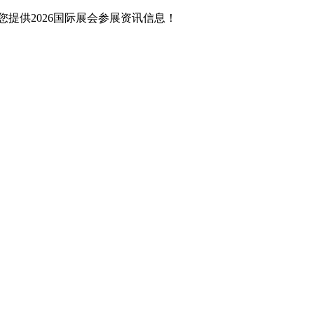
提供2026国际展会参展资讯信息！