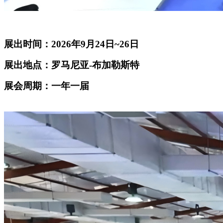
展出时间：2026年9月24日~26日
展出地点：罗马尼亚-布加勒斯特
展会周期：一年一届