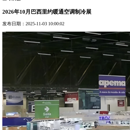
2026年10月巴西里约暖通空调制冷展
发布日期：2025-11-03 10:00:02