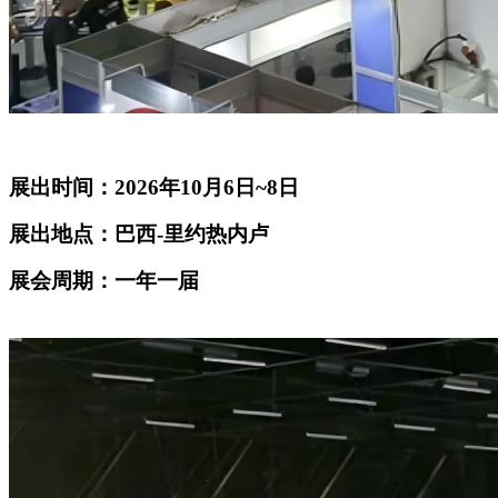
展出时间：2026年10月6日~8日
展出地点：巴西-里约热内卢
展会周期：一年一届