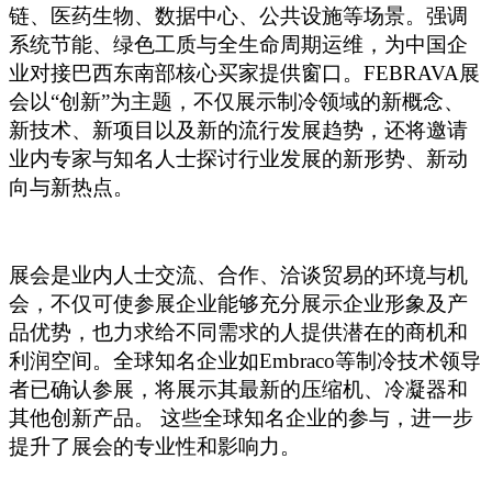
链、医药生物、数据中心、公共设施等场景。强调
系统节能、绿色工质与全生命周期运维，为中国企
业对接巴西东南部核心买家提供窗口。FEBRAVA展
会以“创新”为主题，不仅展示制冷领域的新概念、
新技术、新项目以及新的流行发展趋势，还将邀请
业内专家与知名人士探讨行业发展的新形势、新动
向与新热点。
展会是业内人士交流、合作、洽谈贸易的环境与机
会，不仅可使参展企业能够充分展示企业形象及产
品优势，也力求给不同需求的人提供潜在的商机和
利润空间。全球知名企业如Embraco等制冷技术领导
者已确认参展，将展示其最新的压缩机、冷凝器和
其他创新产品。 这些全球知名企业的参与，进一步
提升了展会的专业性和影响力。