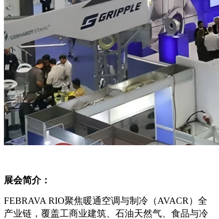
展会简介：
FEBRAVA RIO
聚焦暖通空调与制冷（AVACR）全
产业链，覆盖工商业建筑、石油天然气、食品与冷