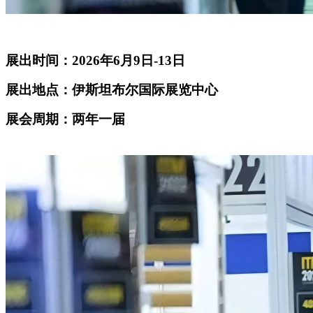
展出时间：2026年6月9日-13日
展出地点：伊斯坦布尔国际展览中心
展会周期：两年一届