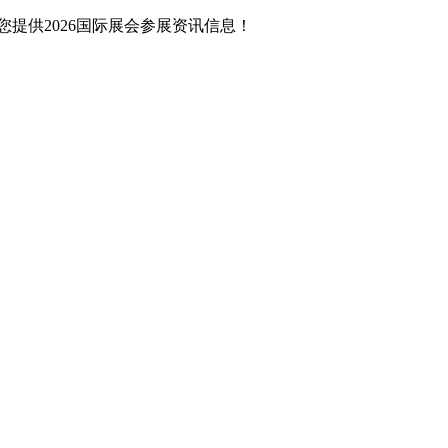
提供2026国际展会参展资讯信息！