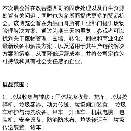
本次展会旨在改善墨西哥的固废处理以及再生资源
处置有关问题，同时也为参展商提供更多的贸易机
会。该博览会旨在为墨西哥所有工业部门提供废物
管理解决方案。通过为期三天的展览，参观者可以
找到关于废物管理、围堵、转化、回收和商业化的
最新设备和解决方案，以及适用于其生产链的解决
方案和策略，从而降低运营成本，并将公司定位为
可持续和具有社会责任感的企业。
展品范围：
1
、垃圾收集与转移：固体垃圾收集、拖车、垃圾捣
碎机、垃圾容器、动力传送、垃圾倾卸装置、 垃圾
车维护与清洗设备、吊车、升降车、机载电脑、包
装机、安全设备、防油防水布、垃圾转运车、垃圾
传送装置、货车；