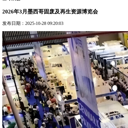
2026年3月墨西哥固废及再生资源博览会
发布日期：2025-10-28 09:20:03