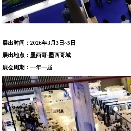
展出时间：2026年3月3日~5日
展出地点：墨西哥-墨西哥城
展会周期：一年一届