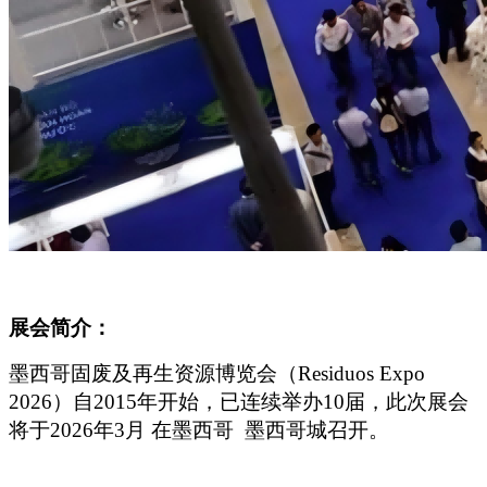
展会简介：
墨西哥固废及再生资源博览会（Residuos Expo
2026）自2015年开始，已连续举办10届，此次展会
将于2026年3月 在墨西哥 墨西哥城召开。