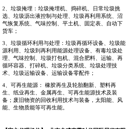
2
、垃圾掩埋：垃圾掩埋机、捣碎机、日常垃圾挑
选、垃圾沥出液控制与处理、垃圾再利用系统、沼
气恢复系统、气味控制、平土机、固定表、自动下
货车；
3
、垃圾循环利用与处理：垃圾再循环设备、垃圾能
源利用、垃圾到再利用能源处理设备、有毒垃圾处
理、气味控制、垃圾打包机、混合肥料、运输、再
循环容器、打碎机、垃圾分类系统、垃圾处理技
术、垃圾运输设备、运输设备零配件；
4
、可再生能源： 橡胶再生及轮胎翻新、塑料再
生、纸业再生、金属再生、可再生能源技术及装
备；废旧物资的回收利用技术与装备，太阳能、风
能、生物质能等可再生能。