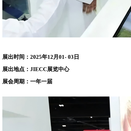
展出时间：2025年12月01- 03日
展出地点：JIECC展览中心
展会周期：一年一届