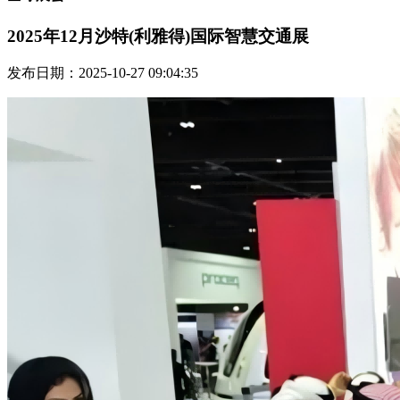
2025年12月沙特(利雅得)国际智慧交通展
发布日期：2025-10-27 09:04:35