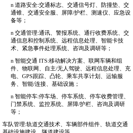
n
道路安全:交通标志、交通信号灯、防撞垫、交
通锥、交通安全服、屏障/护栏、测速仪、应急设
备等；
n
交通管理:通讯、警报系统、通行收费系统、交
通信息和控制系统、远程信息处理、智能卡技
术、紧急事件处理系统、咨询及调研等；
n
智能交通 ITS:移动解决方案、联网车辆和组
件、物联网、自主/无人驾驶、远程信息处理、充
电、GPS跟踪、凸轮、乘车共享计划、运输服
务、智能/连接、基础设施；
n
智能停车:停车场、停车系统、停车收费管理、
门禁系统、监控系统、屏障/护栏、咨询及调研
等；
车队管理:轨道交通技术、车辆部件组件、轨道交通
基础设施建设、隧道建设等。