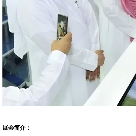
展会简介：