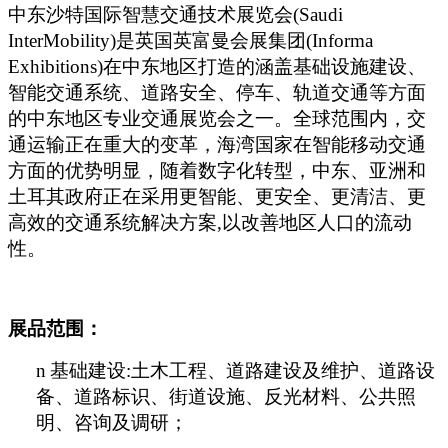
中东沙特国际智慧交通技术展览会(Saudi
InterMobility)是英国英富曼会展集团(Informa
Exhibitions)在中东地区打造的涵盖基础设施建设、
智能交通系统、道路安全、停车、轨道交通等方面
的中东地区专业交通展览会之一。全球范围内，交
通运输正在重大的变革，海湾国家在智能移动交通
方面的优势明显，随着数字化转型，中东、亚洲和
土耳其政府正在采用更智能、更安全、更清洁、更
高效的交通系统解决方案,以改善地区人口的流动
性。
展品范围：
n
基础建设:土木工程、道路建设及维护、道路设
备、道路标识、街道设施、反光材料、公共照
明、咨询及调研；