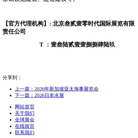
【官方代理机构】: 北京叁贰壹零时代国际展览有限
责任公司
T
：壹叁陆贰壹壹捌捌肆陆玖
分享到：
上一篇：2026年新加坡亚太海事展览会
下一篇：2026日本水展
网站首页
关于我们
全球展会
在线留言
联系我们