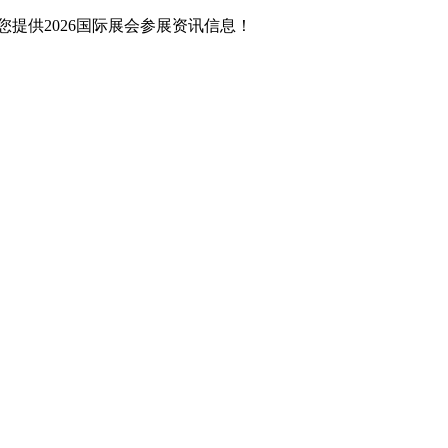
提供2026国际展会参展资讯信息！