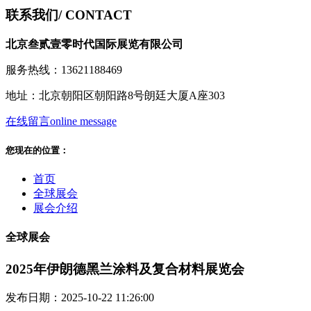
联系我们
/ CONTACT
北京叁贰壹零时代国际展览有限公司
服务热线：13621188469
地址：北京朝阳区朝阳路8号朗廷大厦A座303
在线留言
online message
您现在的位置：
首页
全球展会
展会介绍
全球展会
2025年伊朗德黑兰涂料及复合材料展览会
发布日期：2025-10-22 11:26:00