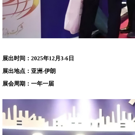
展出时间：2025年12月3-6日
展出地点：亚洲-伊朗
展会周期：一年一届