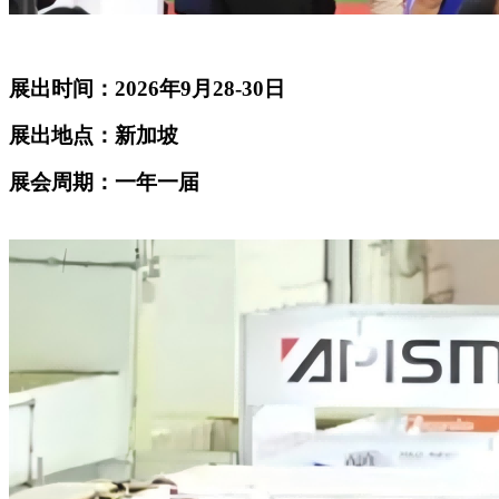
展出时间：2026年9月28-30日
展出地点：新加坡
展会周期：一年一届