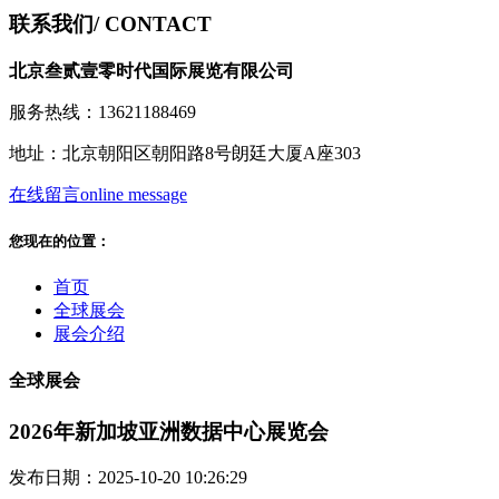
联系我们
/ CONTACT
北京叁贰壹零时代国际展览有限公司
服务热线：13621188469
地址：北京朝阳区朝阳路8号朗廷大厦A座303
在线留言
online message
您现在的位置：
首页
全球展会
展会介绍
全球展会
2026年新加坡亚洲数据中心展览会
发布日期：2025-10-20 10:26:29