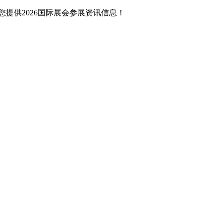
提供2026国际展会参展资讯信息！