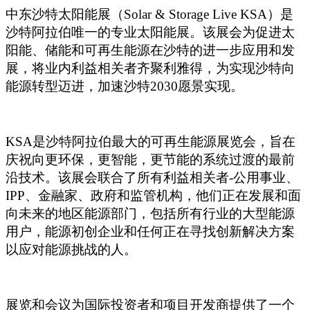
中东沙特太阳能展（Solar & Storage Live KSA）是
沙特阿拉伯唯一的专业太阳能展。该展会为促进太
阳能、储能和可再生能源在沙特的进一步应用和发
展，将业内利益相关者齐聚利雅得，为实现沙特向
能源转型迈进，加速沙特2030愿景实现。
KSA
是沙特阿拉伯最大的可再生能源展览会，旨在
庆祝向更环保，更智能，更节能的系统过渡的最前
沿技术。该展会联合了所有利益相关者-公用事业、
IPP、金融家、政府和监管机构，他们正在发展和面
向未来的地区能源部门，包括所有行业的大型能源
用户，能源初创企业和任何正在寻找创新解决方案
以应对能源挑战的人。
展览和会议为国际投资者和项目开发商提供了一个