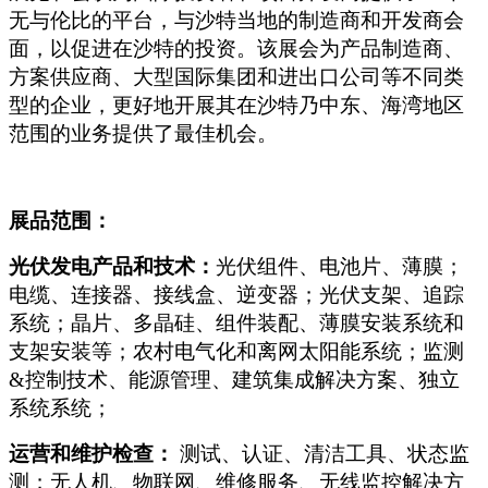
无与伦比的平台，与沙特当地的制造商和开发商会
面，以促进在沙特的投资。该展会为产品制造商、
方案供应商、大型国际集团和进出口公司等不同类
型的企业，更好地开展其在沙特乃中东、海湾地区
范围的业务提供了最佳机会。
展品范围：
光伏发电产品和技术：
光伏组件、电池片、薄膜；
电缆、连接器、接线盒、逆变器；光伏支架、追踪
系统；晶片、多晶硅、组件装配、薄膜安装系统和
支架安装等；农村电气化和离网太阳能系统；监测
&控制技术、能源管理、建筑集成解决方案、独立
系统系统；
运营和维护检查：
测试、认证、清洁工具、状态监
测；无人机、物联网、维修服务、无线监控解决方