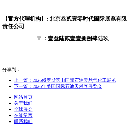
【官方代理机构】: 北京叁贰壹零时代国际展览有限
责任公司
T
：壹叁陆贰壹壹捌捌肆陆玖
分享到：
上一篇：2026俄罗斯喀山国际石油天然气化工展览
下一篇：2026年美国国际石油天然气展览会
网站首页
关于我们
全球展会
在线留言
联系我们