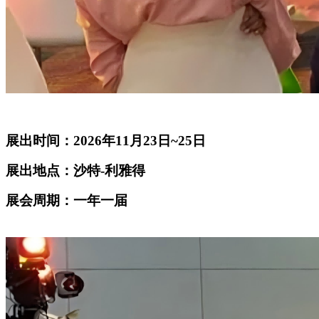
展出时间：2026年11月23日~25日
展出地点：沙特-利雅得
展会周期：一年一届