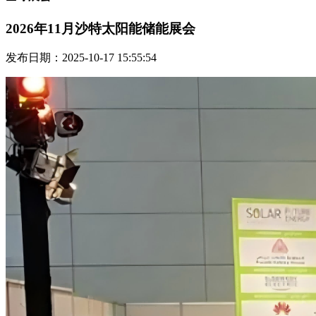
2026年11月沙特太阳能储能展会
发布日期：2025-10-17 15:55:54