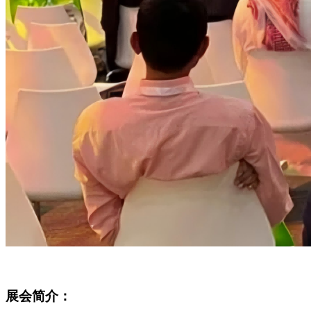
展会简介：