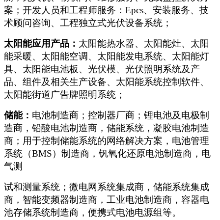
案；开发人员和工程师服务：Epcs、安装服务、技
术顾问咨询、工程独立式光伏设备系统；
太阳能应用产品：
太阳能热水器、太阳能灶、太阳
能采暖、太阳能空调、太阳能发电系统、太阳能灯
具、太阳能电池板、光伏模、光伏照明系统及产
品、组件及相关生产设备、太阳能系统控制软件、
太阳能街道广告牌照明系统；
储能：
电池制造商；控制器厂商；锂电池及电极制
造商，铅酸电池制造商，储能系统，凝胶电池制造
商；用于控制储能系统的网络解决方案，电池管理
系统（BMS）制造商，钒氧化还原电池制造商，电
气测
试和测量系统；微电网系统集成商，储能系统集成
商，智能变频器制造商，工业电池制造商，容器电
池存储系统制造商，便携式电池电源组等。