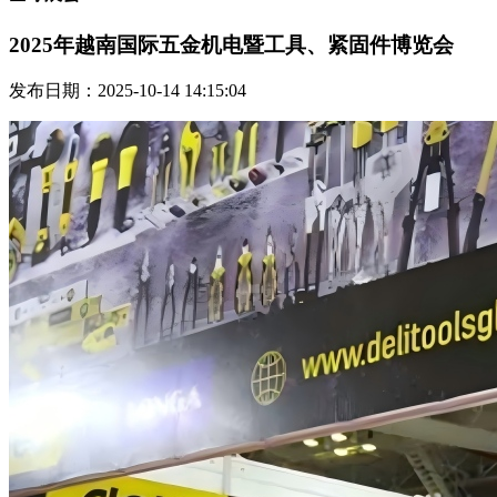
2025年越南国际五金机电暨工具、紧固件博览会
发布日期：2025-10-14 14:15:04