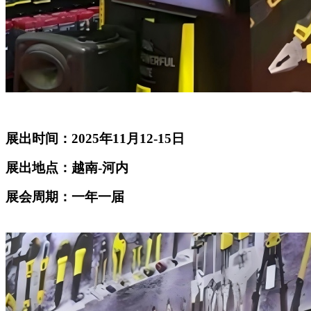
展出时间：2025年11月12-15日
展出地点：越南-河内
展会周期：一年一届