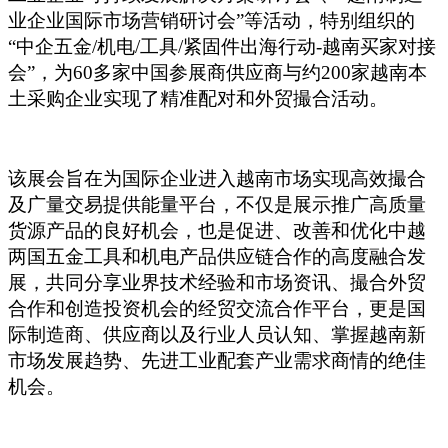
业企业国际市场营销研讨会”等活动，特别组织的
“中企五金/机电/工具/紧固件出海行动-越南买家对接
会”，为60多家中国参展商供应商与约200家越南本
土采购企业实现了精准配对和外贸撮合活动。
该展会旨在为国际企业进入越南市场实现高效撮合
及广量交易提供能量平台，不仅是展示推广高质量
货源产品的良好机会，也是促进、改善和优化中越
两国五金工具和机电产品供应链合作的高度融合发
展，共同分享业界技术经验和市场资讯、撮合外贸
合作和创造投资机会的经贸交流合作平台，更是国
际制造商、供应商以及行业人员认知、掌握越南新
市场发展趋势、先进工业配套产业需求商情的绝佳
机会。