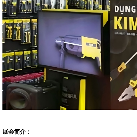
展会简介：