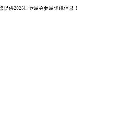
提供2026国际展会参展资讯信息！