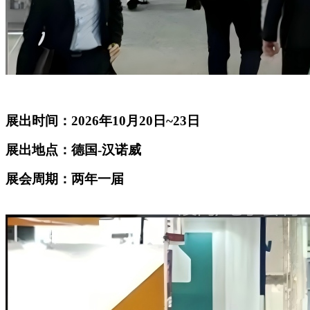
展出时间：2026年10月20日~23日
展出地点：德国-汉诺威
展会周期：两年一届