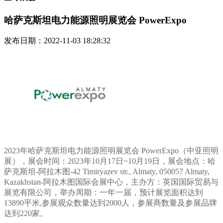
哈萨克斯坦电力能源照明展览会 PowerExpo
发布日期：2022-11-03 18:28:32
2023年哈萨克斯坦电力能源照明展览会 PowerExpo（中亚照明
展），展会时间：2023年10月17日~10月19日，展会地点：哈
萨克斯坦-阿拉木图-42 Timiryazev str., Almaty, 050057 Almaty,
Kazakhstan-阿拉木图国际会展中心，主办方：英国国际贸易与
展览有限公司，举办周期：一年一届，预计展览面积达到
13890平米,参展观众数量达到2000人，参展商数量及参展品牌
达到220家。