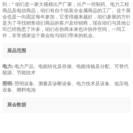
到：“ 咱们是一家大规模出产厂家，出产一些制药、电力工程
商品及电信商品，咱们有自个组装全金属商品的工厂。这个展
会也是一向固定每年参加，它变得越来越好，咱们参展的方针
是为了寻找销售咱们商品的客户及经销商，现在咱们与其他公
司已经熟悉了许多，咱们在协商未来也许协作空间，一同工
作，非常感谢这个展会给与咱们带来的机会。
展品范围
电力:
电力产品、电能转化及存储、电能传输及分配、可替代
能源、节能技术
照明:
照明设备、测量及诊断设备、电力技术及设备、低压电
设备、燃料电池
展会数据