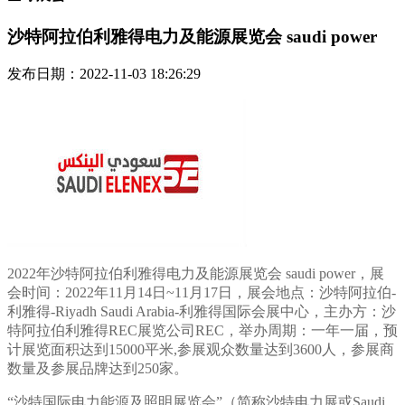
沙特阿拉伯利雅得电力及能源展览会 saudi power
发布日期：2022-11-03 18:26:29
2022年沙特阿拉伯利雅得电力及能源展览会 saudi power，展
会时间：2022年11月14日~11月17日，展会地点：沙特阿拉伯-
利雅得-Riyadh Saudi Arabia-利雅得国际会展中心，主办方：沙
特阿拉伯利雅得REC展览公司REC，举办周期：一年一届，预
计展览面积达到15000平米,参展观众数量达到3600人，参展商
数量及参展品牌达到250家。
“沙特国际电力能源及照明展览会”（简称沙特电力展或Saudi