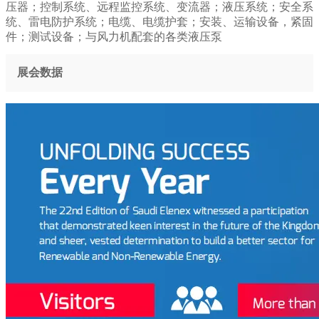
压器；控制系统、远程监控系统、变流器；液压系统；安全系
统、雷电防护系统；电缆、电缆护套；安装、运输设备，紧固
件；测试设备；与风力机配套的各类液压泵
展会数据