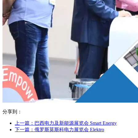
分享到：
上一篇：巴西电力及新能源展览会 Smart Energy
下一篇：俄罗斯莫斯科电力展览会 Elektro