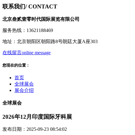
联系我们
/ CONTACT
北京叁贰壹零时代国际展览有限公司
服务热线：13621188469
地址：北京朝阳区朝阳路8号朗廷大厦A座303
在线留言
online message
您现在的位置：
首页
全球展会
展会介绍
全球展会
2026年12月印度国际牙科展
发布日期：2025-09-23 08:54:02