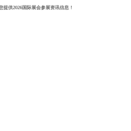
提供2026国际展会参展资讯信息！