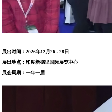
展出时间：2026年12月26 - 28日
展出地点：印度新德里国际展览中心
展会周期：一年一届