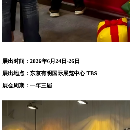
展出时间：2026年6月24日-26日
展出地点：东京有明国际展览中心 TBS
展会周期：一年三届