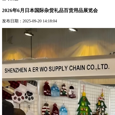
2026年6月日本国际杂货礼品百货用品展览会
发布日期：2025-09-20 14:18:04