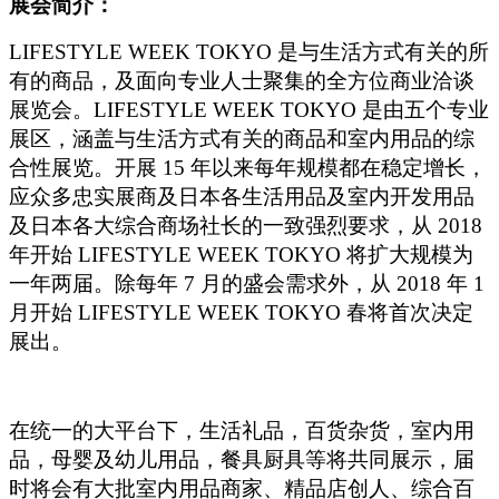
展会简介：
LIFESTYLE WEEK TOKYO
是与生活方式有关的所
有的商品，及面向专业人士聚集的全方位商业洽谈
展览会。LIFESTYLE WEEK TOKYO 是由五个专业
展区，涵盖与生活方式有关的商品和室内用品的综
合性展览。开展 15 年以来每年规模都在稳定增长，
应众多忠实展商及日本各生活用品及室内开发用品
及日本各大综合商场社长的一致强烈要求，从 2018
年开始 LIFESTYLE WEEK TOKYO 将扩大规模为
一年两届。除每年 7 月的盛会需求外，从 2018 年 1
月开始 LIFESTYLE WEEK TOKYO 春将首次决定
展出。
在统一的大平台下，生活礼品，百货杂货，室内用
品，母婴及幼儿用品，餐具厨具等将共同展示，届
时将会有大批室内用品商家、精品店创人、综合百