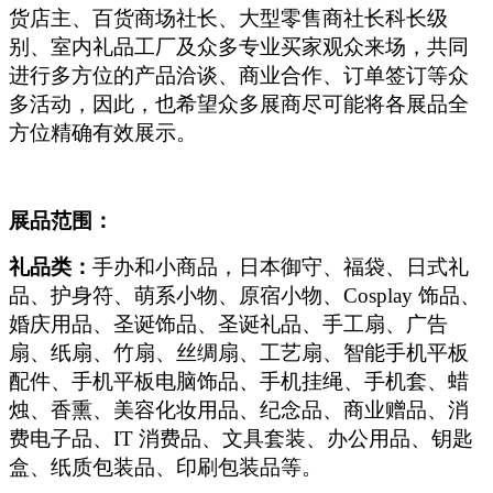
货店主、百货商场社长、大型零售商社长科长级
别、室内礼品工厂及众多专业买家观众来场，共同
进行多方位的产品洽谈、商业合作、订单签订等众
多活动，因此，也希望众多展商尽可能将各展品全
方位精确有效展示。
展品范围：
礼品类：
手办和小商品，日本御守、福袋、日式礼
品、护身符、萌系小物、原宿小物、Cosplay 饰品、
婚庆用品、圣诞饰品、圣诞礼品、手工扇、广告
扇、纸扇、竹扇、丝绸扇、工艺扇、智能手机平板
配件、手机平板电脑饰品、手机挂绳、手机套、蜡
烛、香熏、美容化妆用品、纪念品、商业赠品、消
费电子品、IT 消费品、文具套装、办公用品、钥匙
盒、纸质包装品、印刷包装品等。