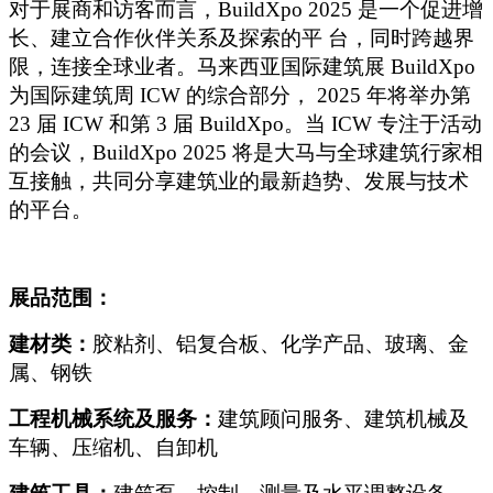
对于展商和访客而言，BuildXpo 2025 是一个促进增
长、建立合作伙伴关系及探索的平 台，同时跨越界
限，连接全球业者。马来西亚国际建筑展 BuildXpo
为国际建筑周 ICW 的综合部分， 2025 年将举办第
23 届 ICW 和第 3 届 BuildXpo。当 ICW 专注于活动
的会议，BuildXpo 2025 将是大马与全球建筑行家相
互接触，共同分享建筑业的最新趋势、发展与技术
的平台。
展品范围：
建材类：
胶粘剂、铝复合板、化学产品、玻璃、金
属、钢铁
工程机械系统及服务：
建筑顾问服务、建筑机械及
车辆、压缩机、自卸机