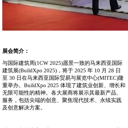
展会简介：
与国际建筑周(1CW 2025)愿景一致的马来西亚国际
建筑展(BuildXpo 2025)，将于 2025 年 10 月 28 日
至 30 日在马来西亚国际贸易与展览中心(MITEC)隆
重举办。BuildXpo 2025 体现了建筑业创新、增长和
无限可能性的精神。各大展商将展示其最新产品、
服务，包括尖端的创意、聚焦现代技术、永续实践
及创意解决方案。