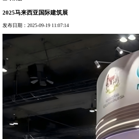
2025马来西亚国际建筑展
发布日期：2025-09-19 11:07:14