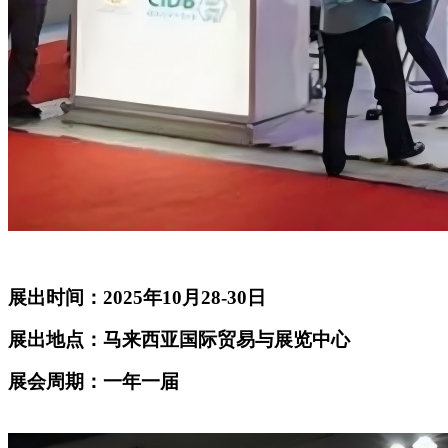
展出时间：2025年10月28-30日
展出地点：马来西亚国际贸易与展览中心
展会周期：一年一届