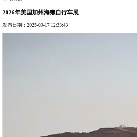
2026年美国加州海獭自行车展
发布日期：2025-09-17 12:33:43