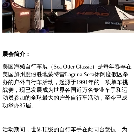
展会简介：
美国海獭自行车展（Sea Otter Classic）是每年春季在
美国加州度假胜地蒙特雷Laguna Seca休闲度假区举
办的户外自行车活动，起源于1991年的一项单车挑
战赛，现已发展成为世界各国近万名专业车手和运
动员参加的全球最大的户外自行车活动，至今已成
功举办35届。
活动期间，世界顶级的自行车手在此同台竞技，为