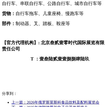
自行车、串联自行车、公路自行车、城市自行车等
货物：
自行车拖车、儿童座椅、慢跑车等
部件：
制动器、叉、踏板、鞍座等
【官方代理机构】: 北京叁贰壹零时代国际展览有限
责任公司
T
：壹叁陆贰壹壹捌捌肆陆玖
分享到：
上一篇：2026年俄罗斯莫斯科食品饮料及配料展览会