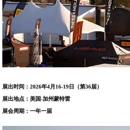
展出时间：2026年4月16-19日（第36届）
展出地点：美国-加州蒙特雷
展会周期：一年一届