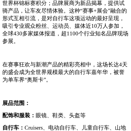
世界杯锦标赛积分；品牌展商为新品揭幕，提供试
骑产品，让车友尽情体验。这种“赛事+展会”融合的
形式互相引流，是对自行车这项运动的最好呈现，
吸引专业观众粉丝、运动员、媒体近10万人参加，
全球430多家媒体报道，超1100个行业知名品牌现场
参展。
在赛事狂欢与新潮产品的精彩亮相中，这场长达4天
的盛会成为全世界规模最大的自行车嘉年华，被誉
为单车界“奥斯卡”。
展品范围：
配饰和服装：
眼镜、鞋类、头盔等
自行车：
Cruisers
、电动自行车、儿童自行车、山地