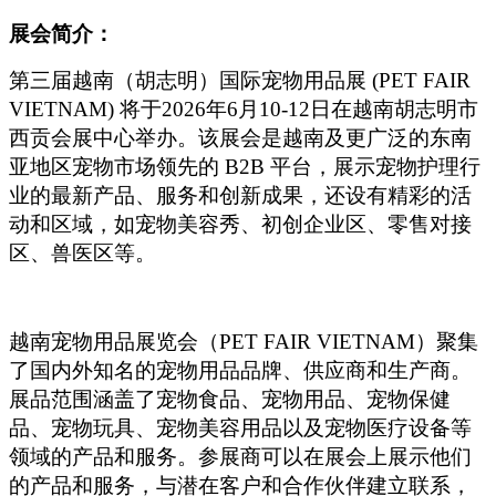
展会简介：
第三届越南（胡志明）国际宠物用品展 (PET FAIR
VIETNAM) 将于2026年6月10-12日在越南胡志明市
西贡会展中心举办。该展会是越南及更广泛的东南
亚地区宠物市场领先的 B2B 平台，展示宠物护理行
业的最新产品、服务和创新成果，还设有精彩的活
动和区域，如宠物美容秀、初创企业区、零售对接
区、兽医区等。
越南宠物用品展览会（PET FAIR VIETNAM）聚集
了国内外知名的宠物用品品牌、供应商和生产商。
展品范围涵盖了宠物食品、宠物用品、宠物保健
品、宠物玩具、宠物美容用品以及宠物医疗设备等
领域的产品和服务。参展商可以在展会上展示他们
的产品和服务，与潜在客户和合作伙伴建立联系，