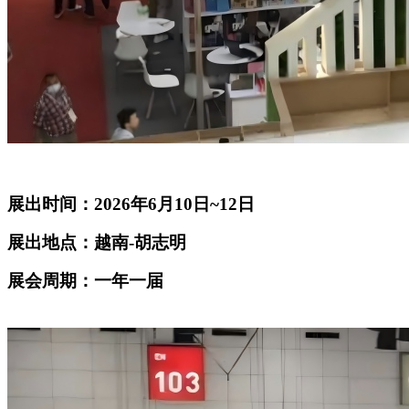
展出时间：2026年6月10日~12日
展出地点：越南-胡志明
展会周期：一年一届