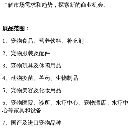
了解市场需求和趋势，探索新的商业机会。
展品范围：
1
、宠物食品、营养饮料、补充剂
2
、宠物服装及配件
3
、宠物玩具及休闲用品
4
、动物疫苗、兽药、生物制品
5
、宠物美容及化妆用品
6
、宠物医院、诊所、水疗中心、宠物酒店，水疗中
心等家具和设备
7
、国产及进口宠物品种