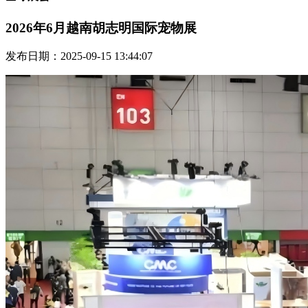
2026年6月越南胡志明国际宠物展
发布日期：2025-09-15 13:44:07