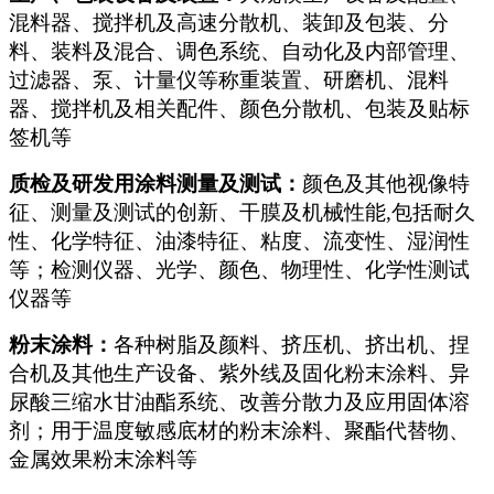
混料器、搅拌机及高速分散机、装卸及包装、分
料、装料及混合、调色系统、自动化及内部管理、
过滤器、泵、计量仪等称重装置、研磨机、混料
器、搅拌机及相关配件、颜色分散机、包装及贴标
签机等
质检及研发用涂料测量及测试：
颜色及其他视像特
征、测量及测试的创新、干膜及机械性能,包括耐久
性、化学特征、油漆特征、粘度、流变性、湿润性
等；检测仪器、光学、颜色、物理性、化学性测试
仪器等
粉末涂料：
各种树脂及颜料、挤压机、挤出机、捏
合机及其他生产设备、紫外线及固化粉末涂料、异
尿酸三缩水甘油酯系统、改善分散力及应用固体溶
剂；用于温度敏感底材的粉末涂料、聚酯代替物、
金属效果粉末涂料等