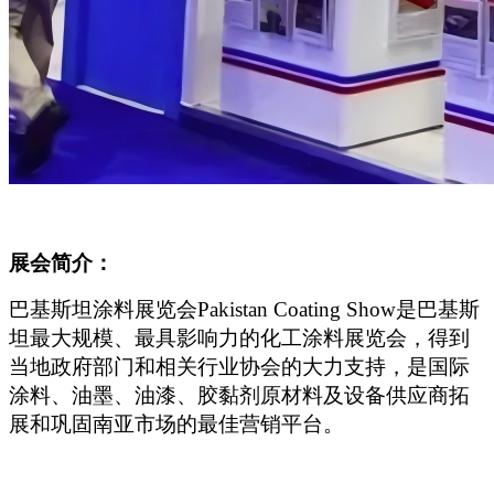
展会简介：
巴基斯坦涂料展览会Pakistan Coating Show是巴基斯
坦最大规模、最具影响力的化工涂料展览会，得到
当地政府部门和相关行业协会的大力支持，是国际
涂料、油墨、油漆、胶黏剂原材料及设备供应商拓
展和巩固南亚市场的最佳营销平台。