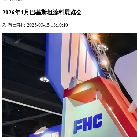
2026年4月巴基斯坦涂料展览会
发布日期：2025-09-15 13:10:10