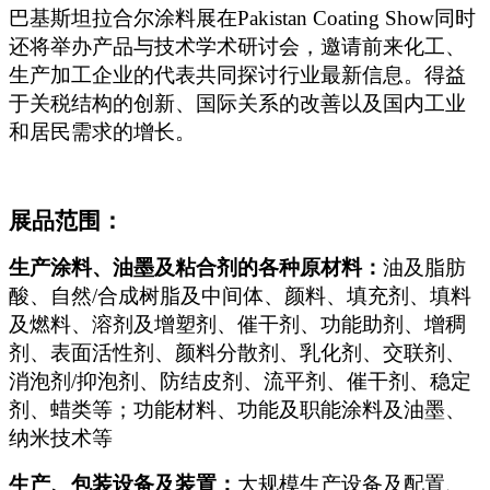
巴基斯坦拉合尔涂料展在Pakistan Coating Show同时
还将举办产品与技术学术研讨会，邀请前来化工、
生产加工企业的代表共同探讨行业最新信息。得益
于关税结构的创新、国际关系的改善以及国内工业
和居民需求的增长。
展品范围：
生产涂料、油墨及粘合剂的各种原材料：
油及脂肪
酸、自然/合成树脂及中间体、颜料、填充剂、填料
及燃料、溶剂及增塑剂、催干剂、功能助剂、增稠
剂、表面活性剂、颜料分散剂、乳化剂、交联剂、
消泡剂/抑泡剂、防结皮剂、流平剂、催干剂、稳定
剂、蜡类等；功能材料、功能及职能涂料及油墨、
纳米技术等
生产、包装设备及装置：
大规模生产设备及配置、