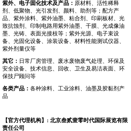
紫外、电子固化技术及产品：
原材料、活性稀释
剂、低聚物、光引发剂、颜料、助剂等；配方产
品、紫外涂料、紫外油墨、粘合剂、印刷板材、光
致抗蚀剂、印制电路用紫外油墨、干膜、光成像油
墨、光铸、表面光接枝等；紫外光源、电子束设
备、光固化设备、涂装设备、材料性能测试仪器、
紫外剂量仪等
其它：
日常厂房管理、废水废物废气处理、环保及
安全设备、技术信息、回收、卫生及易洁表面、环
保技尸顾问等
各类产品：
各种涂料、工业涂料、油墨及胶黏剂产
品
【官方代理机构】: 北京叁贰壹零时代国际展览有限
责任公司