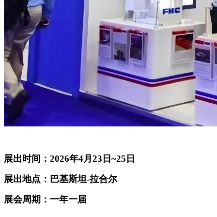
展出时间：2026年4月23日~25日
展出地点：巴基斯坦-拉合尔
展会周期：一年一届