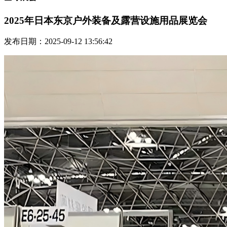
2025年日本东京户外装备及露营设施用品展览会
发布日期：2025-09-12 13:56:42