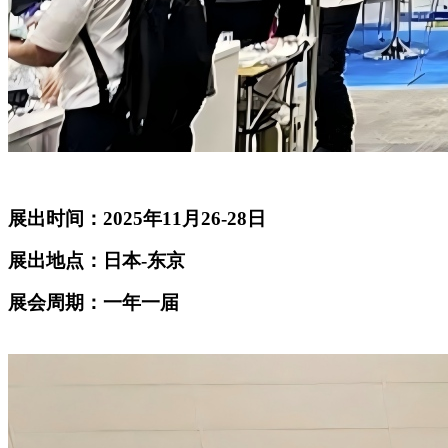
展出时间：2025年11月26-28日
展出地点：日本-东京
展会周期：一年一届