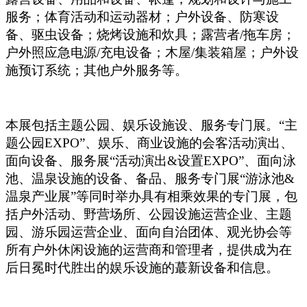
服务；体育活动和运动器材；户外设备、防寒设
备、驱虫设备；烧烤设施和炊具；露营者/拖车房；
户外照应急电源/充电设备；木屋/集装箱屋；户外设
施预订系统；其他户外服务等。
本展包括主题公园、娱乐设施设、服务专门展。“主
题公园EXPO”、娱乐、商业设施的会客活动演出、
面向设备、服务展“活动演出&设置EXPO”、面向泳
池、温泉设施的设备、备品、服务专门展“游泳池&
温泉产业展”等同时举办具有相乘效果的专门展，包
括户外活动、野营场所、公园设施运营企业、主题
园、游乐园运营企业、面向自治团体、观光协会等
所有户外休闲设施的运营商和管理者，提供成为在
后日冕时代胜出的娱乐设施的蕞新设备和信息。