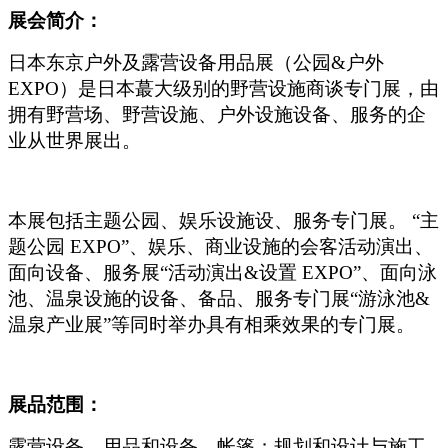
展会简介：
日本东京户外及露营设备用品展（公园&户外
EXPO）是日本蕞大级别的野营设施商谈专门展，由
拥有野营场、野营设施、户外设施设备、服务的企
业从世界展出。
本展包括主题公园、娱乐设施设、服务专门展。 “主
题公园 EXPO”、娱乐、商业设施的会客活动演出、
面向设备、服务展“活动演出&设置 EXPO”、面向泳
池、温泉设施的设备、备品、服务专门展“游泳池&
温泉产业展”等同时举办具有相乘效果的专门展。
展品范围：
露营设备、用品和设备、帐篷；规划和设计与施工