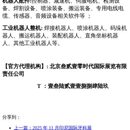
机器人配件:
控制器、减速机、伺服电机、检测设
备、焊割设备、喷涂装备、搬运装备、专用电线电
缆、传感器、音频设备相关软件等 ；
工业机器人整机:
焊接机器人、喷涂机器人、码垛机
器人、搬运机器人、装配机器人、直角坐标机器
人、其他工业机器人等。
【官方代理机构】: 北京叁贰壹零时代国际展览有限
责任公司
T
：壹叁陆贰壹壹捌捌肆陆玖
分享到：
上一篇：2025 年 11 月印尼国际牙科展