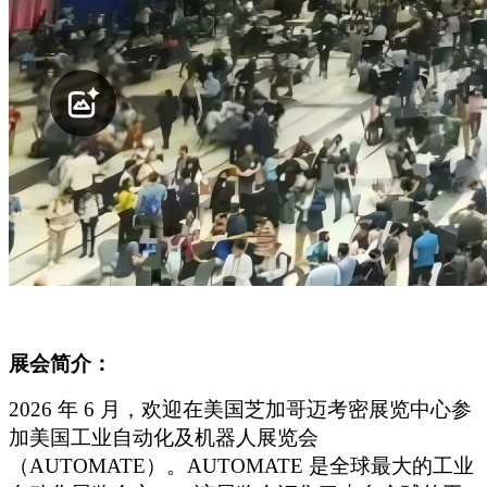
展会简介：
2026
年 6 月，欢迎在美国芝加哥迈考密展览中心参
加美国工业自动化及机器人展览会
（AUTOMATE）。AUTOMATE 是全球最大的工业