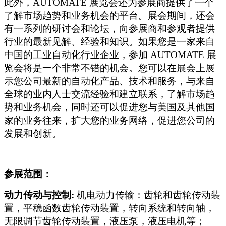
此外，AUTOMATE 展览会还为参展商提供了一个
了解市场趋势和业务机会的平台。展会期间，还会
有一系列的研讨会和论坛，向参展商和参观者提供
行业的最新见解、经验和知识。如果您是一家来自
中国的工业自动化行业企业，参加 AUTOMATE 展
览会将是一个非常不错的机会。您可以在展会上展
示您公司最新的自动化产品、技术和服务，与来自
全球的业内人士交流经验和建立联系，了解市场趋
势和业务机会，同时还可以促进您与美国及其他国
家的业务往来，扩大您的业务网络，促进您公司的
发展和创新。
参展范围：
动力传动与控制:
机电动力传输：齿轮和齿轮传动装
置，平稳函数齿轮传动装置，转向系统和转向轴，
无限调节齿轮传动装置，液压泵，液压电机等；