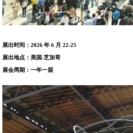
展出时间：2026 年 6 月 22-25
展出地点：美国-芝加哥
展会周期：一年一届