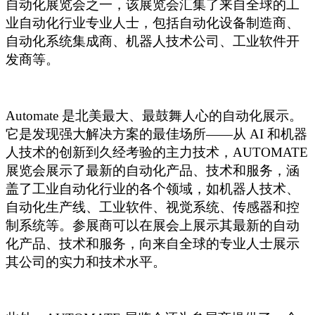
自动化展览会之一，该展览会汇集了来自全球的工
业自动化行业专业人士，包括自动化设备制造商、
自动化系统集成商、机器人技术公司、工业软件开
发商等。
Automate
是北美最大、最鼓舞人心的自动化展示。
它是发现强大解决方案的最佳场所——从 AI 和机器
人技术的创新到久经考验的主力技术，AUTOMATE
展览会展示了最新的自动化产品、技术和服务，
涵
盖了工业自动化行业的各个领域，如机器人技术、
自动化生产线、工业软件、视觉系统、传感器和控
制系统等。参展商可以在展会上展示其最新的自动
化产品、技术和服务，向来自全球的专业人士展示
其公司的实力和技术水平。