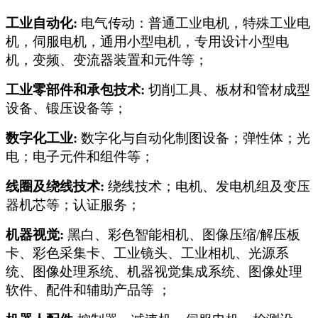
工业自动化:
电气传动：普通工业电机，特殊工业电
机，伺服电机，通用小型电机，专用设计小型电
机，变频、变流器装置和元件等；
工业零部件和承包技术:
切削工具、板材和管材成型
设备、锻压设备等；
数字化工业:
数字化与自动化制图设备；弹性体；光
电；电子元件和组件等；
线圈及绕线技术:
绕线技术；电机、发电机组及变压
器机芯等；认证服务；
机器视觉:
黑白、彩色智能相机、图像压缩/解压板
卡、彩色采集卡、工业镜头、工业相机、光源系
统、图像处理系统、机器视觉集成系统、图像处理
软件、配件和辅助产品等 ；