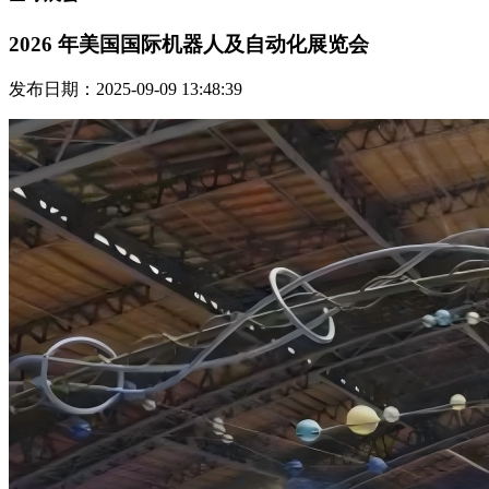
2026 年美国国际机器人及自动化展览会
发布日期：2025-09-09 13:48:39