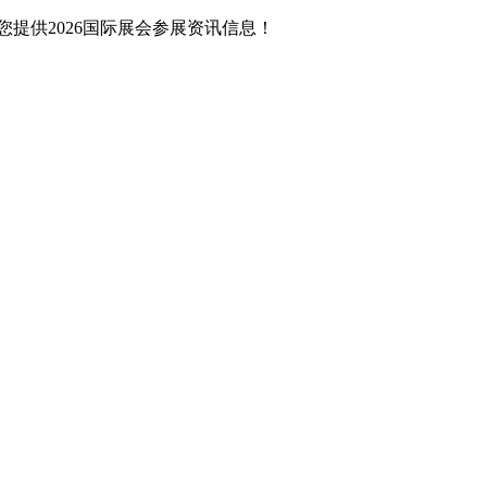
提供2026国际展会参展资讯信息！