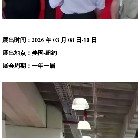
展出时间：2026 年 03 月 08 日-10 日
展出地点：美国-纽约
展会周期：一年一届