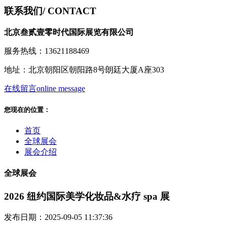
联系我们
/ CONTACT
北京叁贰壹零时代国际展览有限公司
服务热线：13621188469
地址：北京朝阳区朝阳路8号朗廷大厦A座303
在线留言
online message
您现在的位置：
首页
全球展会
展会介绍
全球展会
2026 纽约国际美学化妆品&水疗 spa 展
发布日期：2025-09-05 11:37:36