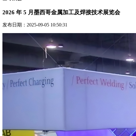
2026 年 5 月墨西哥金属加工及焊接技术展览会
发布日期：2025-09-05 10:50:31