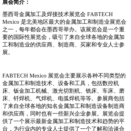
展会简介：
墨西哥金属加工及焊接技术展览会 FABTECH
Mexico 是北美地区最大的金属加工和制造业展览会
之一，每年都会在墨西哥举办。该展览会是一个重
要的国际性展览会，吸引了来自全球各地的金属加
工和制
造业的供应商、制造商、买家和专业人士参
展。
FABTECH Mexico
展览会主要展示各种不同类型的
金属加工和制造技术、设备和工具，包括数控机
床、钣金加工机械、激光切割机、铣床、车床、磨
床、钎焊机、气焊机、电弧焊机等等。参展商包括
了来自全球各地的知名金属加工和制造设备制造商
和供应商，同时也有一些新兴企业参展。展览会提
供了一个展示最新金属加工和制造技术和趋势的平
台，为行业内的专业人士提供了一个了解和洽谈合