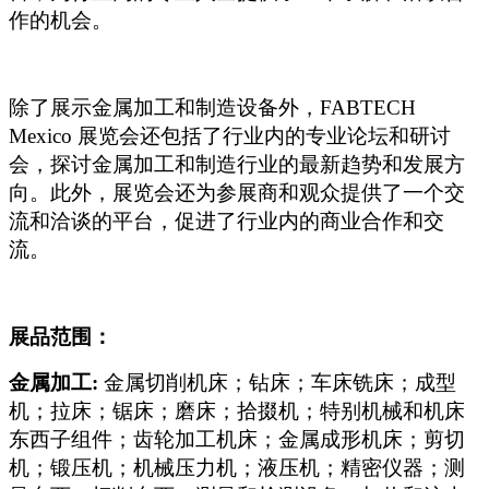
作的机会。
除了展示金属加工和制造设备外，FABTECH
Mexico 展览会还包括了行业内的专业论坛和研讨
会，探讨金属加工和制造行业的最新趋势和发展方
向。此外，展览会还为参展商和观众提供了一个交
流和洽谈的
平台，促进了行业内的商业合作和交
流。
展品范围：
金属加工:
金属切削机床；钻床；车床铣床；成型
机；拉床；锯床；磨床；拾掇机；特别机械和机床
东西子组件；齿轮加工机床；金属成形机床；剪切
机；锻压机；机械压力机；液压机；精密仪器；测