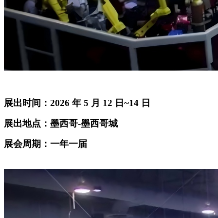
展出时间：2026 年 5 月 12 日~14 日
展出地点：墨西哥-墨西哥城
展会周期：一年一届