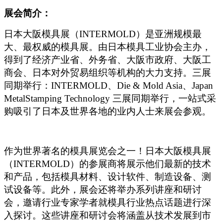
展会简介：
日本大阪模具展（INTERMOLD）是亚洲规模最
大、最权威的模具展。由日本模具工业协会主办，
得到了经济产业省、外务省、大阪市政府、大阪工
商会、日本对外贸易组织等机构的大力支持。三展
同期举行：INTERMOLD、Die & Mold Asia、Japan
MetalStamping Technology 三展同期举行，一站式采
购吸引了日本及世界各地的业内人士来展会参观。
作为世界著名的模具展览会之一！日本大阪模具展
（INTERMOLD）的参展商将展示他们最新的技术
和产品，包括模具材料、设计软件、制造设备、测
试设备等。此外，展会还将举办系列讲座和研讨
会，邀
请行业专家学者就模具行业热点话题进行深
入探讨。这些讲座和研讨会将涵盖从技术发展到市