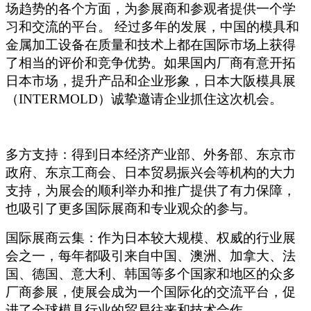
场趋势的各个方面，为参展商和参观者提供一个学
习和交流的平台。 经过多年的发展，中国的模具和
金属加工设备在质量和技术上都在国际市场上获得
了相当的评价和竞争优势。如果国内厂商有意开拓
日本市场，提升产品和企业形象，日本大阪模具展
（INTERMOLD）诚挚邀请企业抓住这次机会。
多方支持：得到日本经济产业部、外务部、东京市
政府、东京工商会、日本贸易振兴会等机构的大力
支持，为展会的顺利举办和推广提供了有力保障，
也吸引了更多国际展商和专业观众的参与。
国际展商云集：作为日本较大规模、权威的行业展
会之一，每年都吸引来自中国、澳洲、加拿大、法
国、德国、意大利、韩国等多个国家和地区的众多
厂商参展，使展会成为一个国际化的交流平台，促
进了
全球模具行业的贸易往来和技术合作。