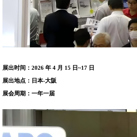
展出时间：2026 年 4 月 15 日~17 日
展出地点：日本-大阪
展会周期：一年一届