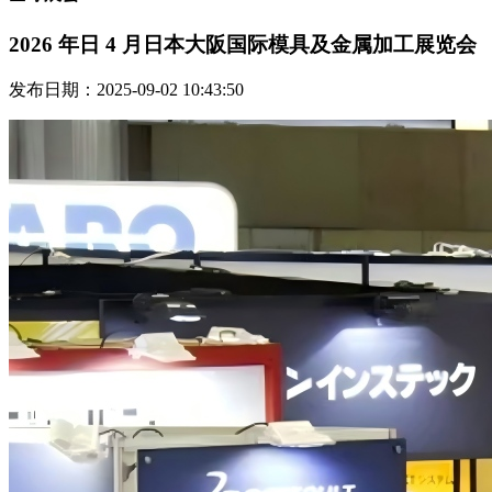
2026 年日 4 月日本大阪国际模具及金属加工展览会
发布日期：2025-09-02 10:43:50