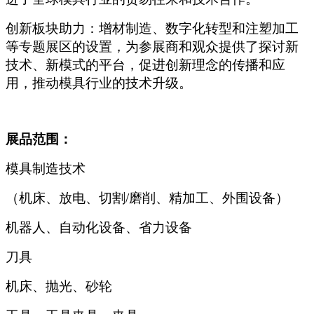
创新板块助力：增材制造、数字化转型和注塑加工
等专题展区的设置，为参展商和观众提供了探讨新
技术、新模式的平台，促进创新理念的传播和应
用，推动模具行业的技术升级。
展品范围：
模具制造技术
（机床、放电、切割/磨削、精加工、外围设备）
机器人、自动化设备、省力设备
刀具
机床、抛光、砂轮