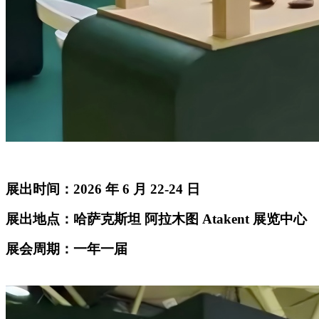
展出时间：2026 年 6 月 22-24 日
展出地点：哈萨克斯坦 阿拉木图 Atakent 展览中心
展会周期：一年一届