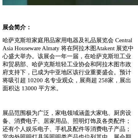
展会简介：
哈萨克斯坦家庭用品家用电器及礼品展览会 Central
Asia Houseware Almaty 将在阿拉木图Atakent 展览中
心盛大举办。该展会一年一届，在哈萨克斯坦工业
和贸易部、哈萨克斯坦轻工业协会和阿拉木图市政
府支持下，已成为中亚地区该行业重要盛会。预计
将吸引超 10200 名专业观众，展商超 258家，展出
面积达 13000 平方米。
展品范围极为广泛，家电领域涵盖大家电、厨房设
备、消费电子、居家用品、照明灯饰及各类配件；
还有个人娱乐电子、手机及配件等消费电子产品；
室内外照明灯具等照明类产品也位列其中。展会期