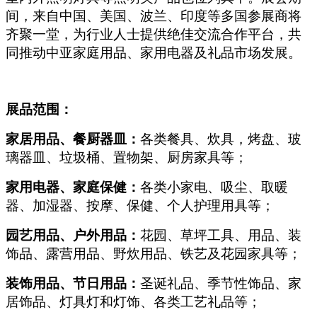
间，来自中国、美国、波兰、印度等多国参展商将
齐聚一堂，为行业人士提供绝佳交流合作平台，共
同推动中亚家庭用品、家用电器及礼品市场发展。
展品范围：
家居用品、餐厨器皿：
各类餐具、炊具，烤盘、玻
璃器皿、垃圾桶、置物架、厨房家具等；
家用电器、家庭保健：
各类小家电、吸尘、取暖
器、加湿器、按摩、保健、个人护理用具等；
园艺用品、户外用品：
花园、草坪工具、用品、装
饰品、露营用品、野炊用品、铁艺及花园家具等；
装饰用品、节日用品：
圣诞礼品、季节性饰品、家
居饰品、灯具灯和灯饰、各类工艺礼品等；