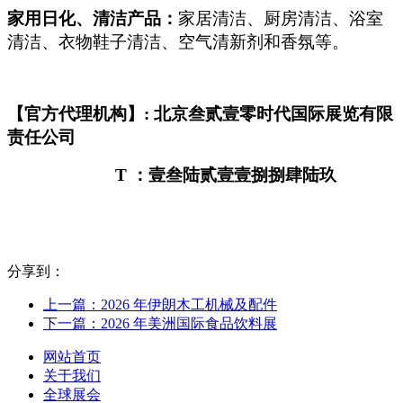
家用日化、清洁产品：
家居清洁、厨房清洁、浴室
清洁、衣物鞋子清洁、空气清新剂和香氛等。
【官方代理机构】: 北京叁贰壹零时代国际展览有限
责任公司
T
：壹叁陆贰壹壹捌捌肆陆玖
分享到：
上一篇：2026 年伊朗木工机械及配件
下一篇：2026 年美洲国际食品饮料展
网站首页
关于我们
全球展会