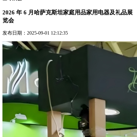
2026 年 6 月哈萨克斯坦家庭用品家用电器及礼品展
览会
发布日期：2025-09-01 12:12:35