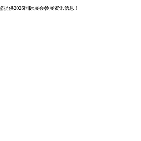
提供2026国际展会参展资讯信息！