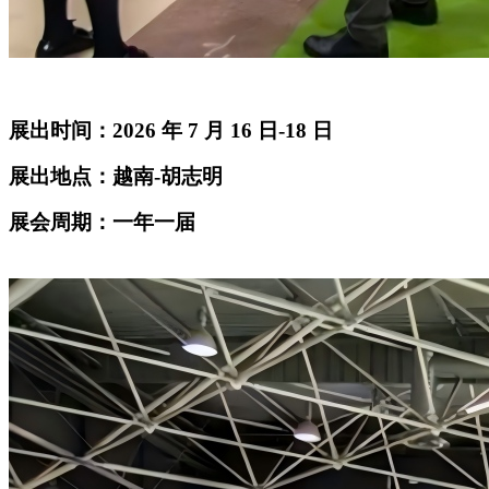
展出时间：2026 年 7 月 16 日-18 日
展出地点：越南-胡志明
展会周期：一年一届