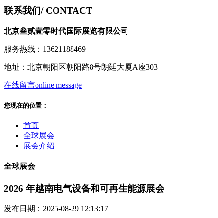
联系我们
/ CONTACT
北京叁贰壹零时代国际展览有限公司
服务热线：13621188469
地址：北京朝阳区朝阳路8号朗廷大厦A座303
在线留言
online message
您现在的位置：
首页
全球展会
展会介绍
全球展会
2026 年越南电气设备和可再生能源展会
发布日期：2025-08-29 12:13:17