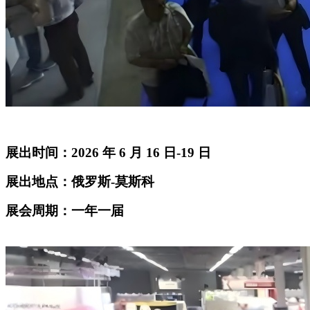
展出时间：
2026 年 6 月 16 日-19 日
展出地点：俄罗斯
-莫斯科
展会周期：一年一届