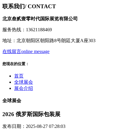
联系我们
/ CONTACT
北京叁贰壹零时代国际展览有限公司
服务热线：13621188469
地址：北京朝阳区朝阳路8号朗廷大厦A座303
在线留言
online message
您现在的位置：
首页
全球展会
展会介绍
全球展会
2026 俄罗斯国际包装展
发布日期：2025-08-27 07:28:03