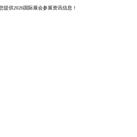
提供2026国际展会参展资讯信息！