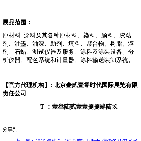
展品范围：
原材料
: 涂料及其各种原材料、染料、颜料、胶粘
剂、油墨、油漆、助剂、填料、聚合物、树脂、溶
剂、石蜡、测试仪器及服务、涂料及涂装设备、分
析仪器、配色系统和计量器、涂料输送装卸系统。
【官方代理机构】
: 北京叁贰壹零时代国际展览有限
责任公司
T ：壹叁陆贰壹壹捌捌肆陆玖
分享到：