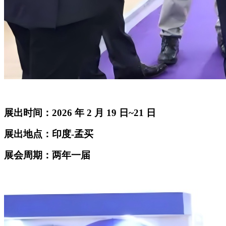
展出时间：
2026 年 2 月 19 日~21 日
展出地点：印度
-孟买
展会周期：两年一届