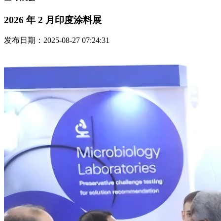
2026 年 2 月印度涂料展
发布日期：2025-08-27 07:24:31