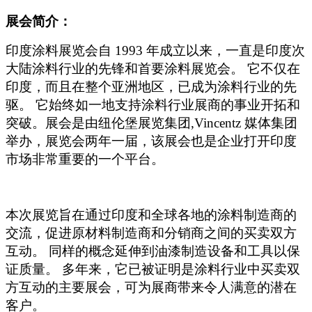
展会简介：
印度涂料展览会自
1993 年成立以来，一直是印度次
大陆涂料行业的先锋和首要涂料展览会。 它不仅在
印度，而且在整个亚洲地区，已成为涂料行业的先
驱。 它始终如一地支持涂料行业展商的事业开拓和
突破。展会是由纽伦堡展览集团,Vincentz 媒体集团
举办，展览会两年一届，该展会也是企业打开印度
市场非常重要的一个平台。
本次展览旨在通过印度和全球各地的涂料制造商的
交流，促进原材料制造商和分销商之间的买卖双方
互动。
同样的概念延伸到油漆制造设备和工具以保
证质量。
多年来，它已被证明是涂料行业中买卖
双
方互动的主要展会，可为展商带来令人满意的潜在
客户。