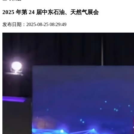
2025 年第 24 届中东石油、天然气展会
发布日期：2025-08-25 08:29:49