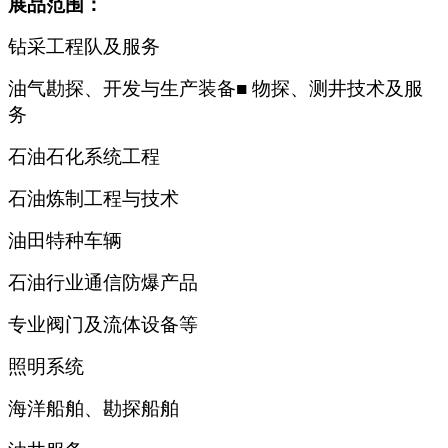
展品范围：
钻采工程队及服务
油气勘探、开发与生产装备■ 物探、测井技术及服
务
石油石化系统工程
石油炼制工程与技术
油田特种车辆
石油行业通信防爆产品
专业阀门及流体设备等
照明系统
海洋船舶、勘探船舶