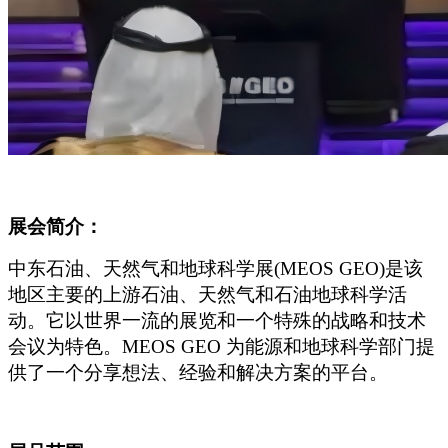
展会简介：
中东石油、天然气和地球科学展(MEOS GEO)是该
地区主要的上游石油、天然气和石油地球科学活
动。它以世界一流的展览和一个特殊的战略和技术
会议为特色。MEOS GEO 为能源和地球科学部门提
供了一个分享想法、经验和解决方案的平台。