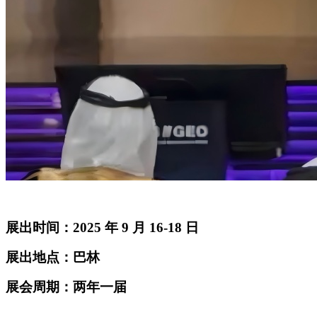
展出时间：2025 年 9 月 16-18 日
展出地点：巴林
展会周期：两年一届