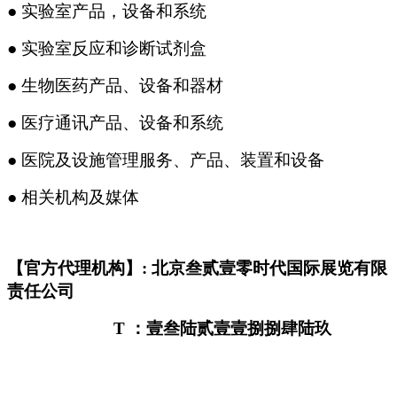
●
实验室产品，设备和系统
●
实验室反应和诊断试剂盒
●
生物医药产品、设备和器材
●
医疗通讯产品、设备和系统
●
医院及设施管理服务、产品、装置和设备
●
相关机构及媒体
【官方代理机构】: 北京叁贰壹零时代国际展览有限
责任公司
T
：壹叁陆贰壹壹捌捌肆陆玖