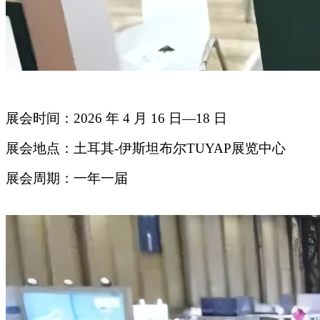
展会时间：2026 年 4 月 16 日—18 日
展会地点：土耳其-伊斯坦布尔TUYAP展览中心
展会周期：一年一届