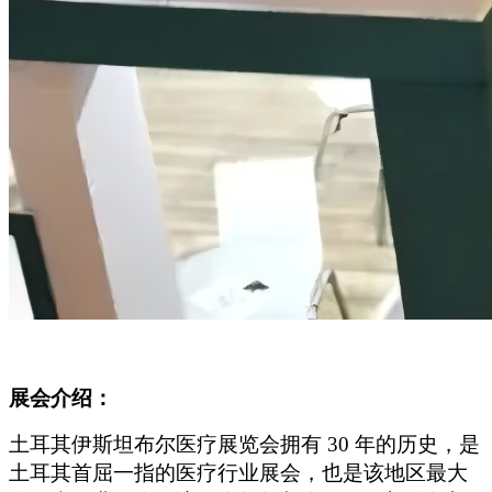
展会介绍：
土耳其伊斯坦布尔医疗展览会拥有 30 年的历史，是
土耳其首屈一指的医疗行业展会，也是该地区最大