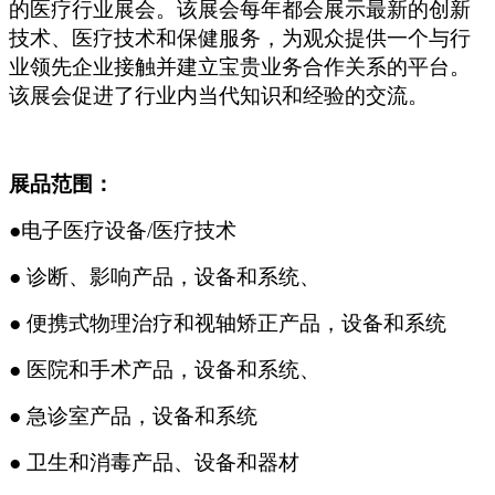
的医疗行业展会。该展会每年都会展示最新的创新
技术、医疗技术和保健服务，为观众提供一个与行
业领先企业接触并建立宝贵业务合作关系的平台。
该展会促进了行业内当代知识和经验的交流。
展品范围：
●
电子医疗设备/医疗技术
●
诊断、影响产品，设备和系统、
●
便携式物理治疗和视轴矫正产品，设备和系统
●
医院和手术产品，设备和系统、
●
急诊室产品，设备和系统
●
卫生和消毒产品、设备和器材