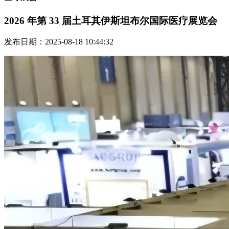
2026 年第 33 届土耳其伊斯坦布尔国际医疗展览会
发布日期：2025-08-18 10:44:32