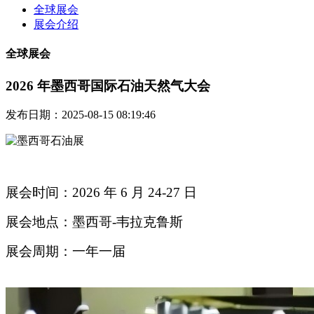
全球展会
展会介绍
全球展会
2026 年墨西哥国际石油天然气大会
发布日期：2025-08-15 08:19:46
展会时间：2026 年 6 月 24-27 日
展会地点：墨西哥-韦拉克鲁斯
展会周期：一年一届