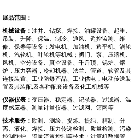
展品范围：
机械设备：
油井、钻探、焊接、油罐设备、起重、
吊装、升降、保温、制冷、通风、遥控监测、维
修、保养等设备；发电机、加油机、透平机、涡轮
机、汽轮机、叶轮机等机械；阀门、泵、压缩机、
风机、空分设备、真空设备、千斤顶、锅炉、熔
炉，压力容器，冷却机器、法兰、管道、软管及其
连接装置、工业防爆产品、工业供电，电动传送装
置及其装配,及各种配套设备及化工机械等
仪器仪表：
变压器、稳定器、记录器、过滤器、温
度感应器、测量计量仪器、过滤网、筛网等
技术服务：
勘测、测绘、提炼、提纯、精制、分
离、液化、焊接、压力传递检测、质量检测、污染
控制防护、流量流速控制等技术；计算机数据管