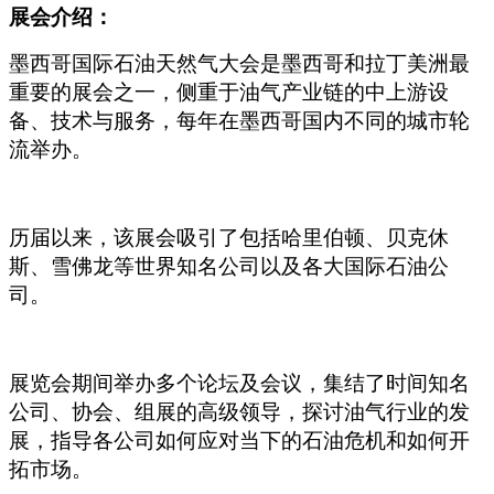
展会介绍：
墨西哥国际石油天然气大会是墨西哥和拉丁美洲最
重要的展会之一，侧重于油气产业链的中上游设
备、技术与服务，每年在墨西哥国内不同的城市轮
流举办。
历届以来，该展会吸引了包括哈里伯顿、贝克休
斯、雪佛龙等世界知名公司以及各大国际石油公
司。
展览会期间举办多个论坛及会议，集结了时间知名
公司、协会、组展的高级领导，探讨油气行业的发
展，指导各公司如何应对当下的石油危机和如何开
拓市场。