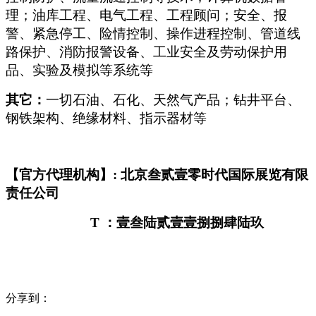
理；油库工程、电气工程、工程顾问；安全、报
警、紧急停工、险情控制、操作进程控制、管道线
路保护、消防报警设备、工业安全及劳动保护用
品、实验及模拟等系统等
其它：
一切石油、石化、天然气产品；钻井平台、
钢铁架构、绝缘材料、指示器材等
【官方代理机构】: 北京叁贰壹零时代国际展览有限
责任公司
T
：壹叁陆贰壹壹捌捌肆陆玖
分享到：