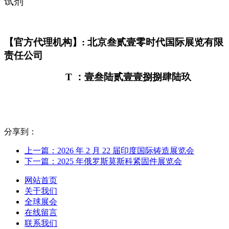
试剂
【官方代理机构】: 北京叁贰壹零时代国际展览有限
责任公司
T
：壹叁陆贰壹壹捌捌肆陆玖
分享到：
上一篇：2026 年 2 月 22 届印度国际铸造展览会
下一篇：2025 年俄罗斯莫斯科紧固件展览会
网站首页
关于我们
全球展会
在线留言
联系我们