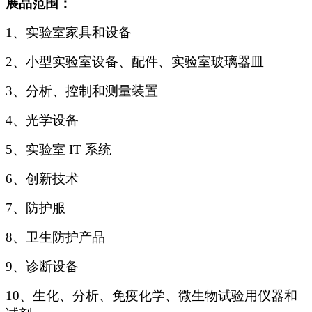
展品范围：
1
、实验室家具和设备
2
、小型实验室设备、配件、实验室玻璃器皿
3
、分析、控制和测量装置
4
、光学设备
5
、实验室 IT 系统
6
、创新技术
7
、防护服
8
、卫生防护产品
9
、诊断设备
10
、生化、分析、免疫化学、微生物试验用仪器和