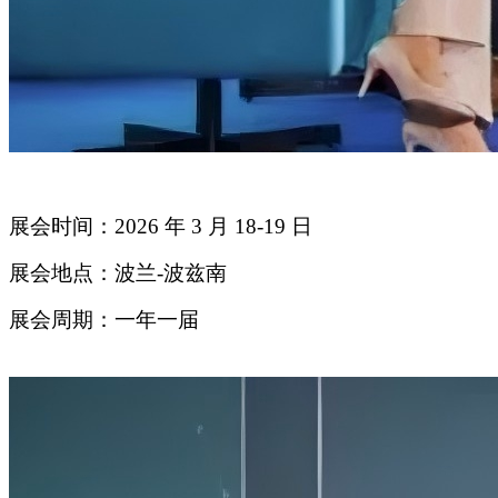
展会时间：2026 年 3 月 18-19 日
展会地点：波兰-波兹南
展会周期：一年一届