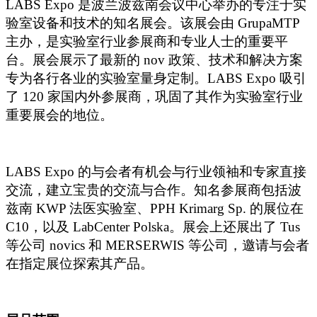
LABS Expo
是波兰波兹南会议中心举办的专注于实
验室设备和技术的知名展会。该展会由 GrupaMTP
主办，是实验室行业参展商和专业人士的重要平
台。展会展示了最新的 nov 政策、技术和解决方案
专为各行各业的实验室量身定制。LABS Expo 吸引
了 120 家国内外参展商，巩固了其作为实验室行业
重要展会的地位。
LABS Expo
的与会者有机会与行业领袖和专家直接
交流，建立宝贵的交流与合作。知名参展商包括波
兹南 KWP 法医实验室、PPH Krimarg Sp. 的展位在
C10，以及 LabCenter Polska。展会上还展出了 Tus
等公司 novics 和 MERSERWIS 等公司，邀请与会者
在指定展位探索其产品。