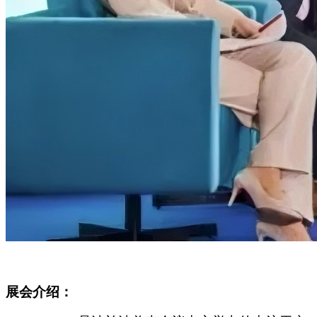
展会介绍：