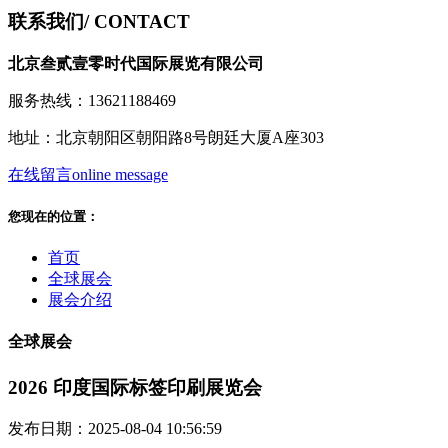
联系我们
/ CONTACT
北京叁贰壹零时代国际展览有限公司
服务热线：13621188469
地址：北京朝阳区朝阳路8号朗廷大厦A座303
在线留言
online message
您现在的位置：
首页
全球展会
展会介绍
全球展会
2026 印度国际标签印刷展览会
发布日期：2025-08-04 10:56:59