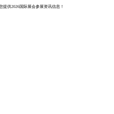
提供2026国际展会参展资讯信息！