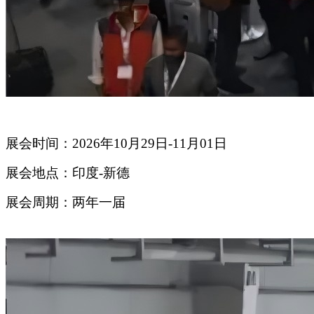
展会时间：2026年10月29日-11月01日
展会地点：印度-新德
展会周期：两年一届