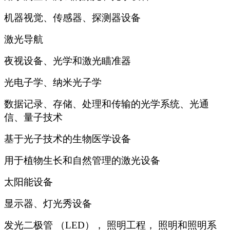
机器视觉、传感器、探测器设备
激光导航
夜视设备、光学和激光瞄准器
光电子学、纳米光子学
数据记录、存储、处理和传输的光学系统、光通
信、量子技术
基于光子技术的生物医学设备
用于植物生长和自然管理的激光设备
太阳能设备
显示器、灯光秀设备
发光二极管 （LED）， 照明工程， 照明和照明系