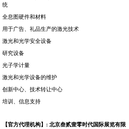
统
全息图硬件和材料
用于广告、礼品生产的激光技术
激光和光学安全设备
研究设备
光子学计量
激光和光学设备的维护
创新中心、技术转让中心
培训、信息支持
【官方代理机构】: 北京叁贰壹零时代国际展览有限