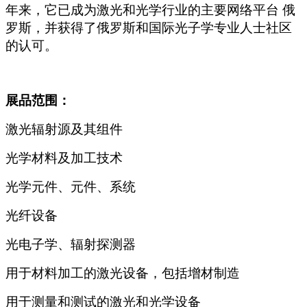
年来，它已成为激光和光学行业的主要网络平台 俄
罗斯，并获得了俄罗斯和国际光子学专业人士社区
的认可。
展品范围：
激光辐射源及其组件
光学材料及加工技术
光学元件、元件、系统
光纤设备
光电子学、辐射探测器
用于材料加工的激光设备，包括增材制造
用于测量和测试的激光和光学设备