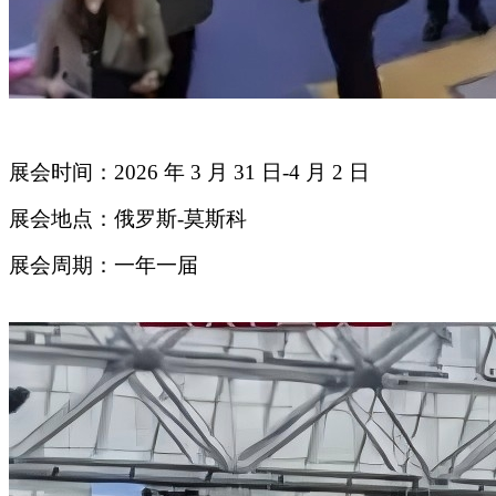
展会时间：2026 年 3 月 31 日-4 月 2 日
展会地点：俄罗斯-莫斯科
展会周期：一年一届