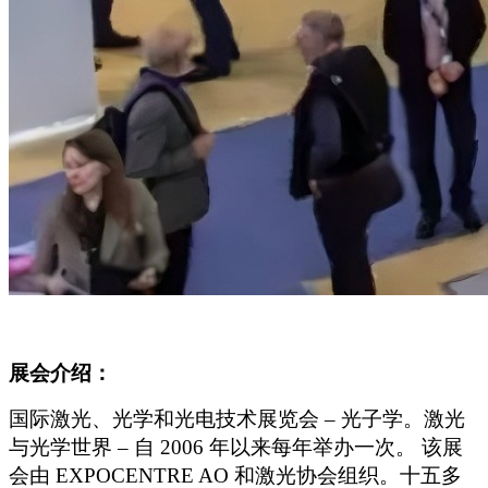
展会介绍：
国际激光、光学和光电技术展览会 – 光子学。激光
与光学世界 – 自 2006 年以来每年举办一次。 该展
会由 EXPOCENTRE AO 和激光协会组织。十五多