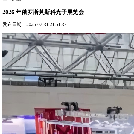
2026 年俄罗斯莫斯科光子展览会
发布日期：2025-07-31 21:51:37