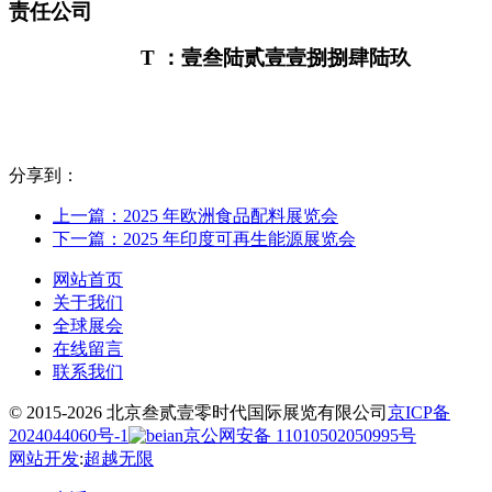
责任公司
T
：壹叁陆贰壹壹捌捌肆陆玖
分享到：
上一篇：2025 年欧洲食品配料展览会
下一篇：2025 年印度可再生能源展览会
网站首页
关于我们
全球展会
在线留言
联系我们
© 2015-2026 北京叁贰壹零时代国际展览有限公司
京ICP备
2024044060号-1
京公网安备 11010502050995号
网站开发
:
超越无限