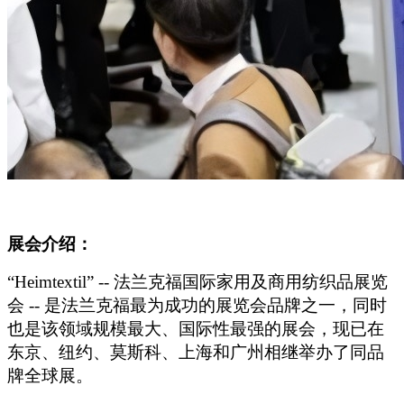
展会介绍：
“Heimtextil” --
法兰克福国际家用及商用纺织品展览
会 -- 是法兰克福最为成功的展览会品牌之一，同时
也是该领域规模最大、国际性最强的展会，现已在
东京、纽约、莫斯科、上海和广州相继举办了同品
牌全球展。