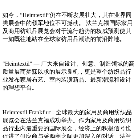
如今，“Heimtextil”仍在不断发展壮大，其在业界同
类展会中的领军地位不可撼动。 法兰克福国际家用
及商用纺织品展览会对于流行趋势的权威预测使其
一如既往地站在全球家纺用品潮流的前沿阵地。
“Heimtextil” —
广大来自设计、创意、制造领域的高
质量展商梦寐以求的展示良机，更是整个纺织品行
业发布家居布艺、室内装潢新品、最新潮流和设计
的理想平台。
Heimtextil Frankfurt -
全球最大的家用及商用纺织品
展览会在法兰克福成功举办。作为家用及商用纺织
品行业内最重要的国际展会，经济上的积极信号也
促进了供应商与采购商之间更加深入的对话。法兰