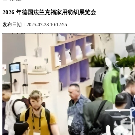
2026 年德国法兰克福家用纺织展览会
发布日期：2025-07-28 10:12:55