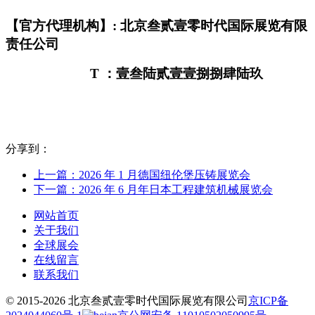
【官方代理机构】: 北京叁贰壹零时代国际展览有限
责任公司
T
：壹叁陆贰壹壹捌捌肆陆玖
分享到：
上一篇：2026 年 1 月德国纽伦堡压铸展览会
下一篇：2026 年 6 月年日本工程建筑机械展览会
网站首页
关于我们
全球展会
在线留言
联系我们
© 2015-2026 北京叁贰壹零时代国际展览有限公司
京ICP备