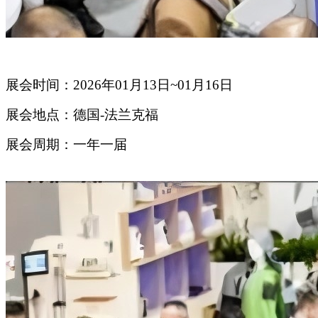
展会时间：2026年01月13日~01月16日
展会地点：德国-法兰克福
展会周期：一年一届