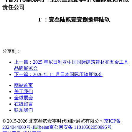
责任公司
T
：壹叁陆贰壹壹捌捌肆陆玖
分享到：
上一篇：2025 年尼日利亚中国国际建筑建材和五金工具
品牌展览会
下一篇：2026 年 11 月日本国际压铸展览会
网站首页
关于我们
全球展会
在线留言
联系我们
© 2015-2026 北京叁贰壹零时代国际展览有限公司
京ICP备
2024044060号-1
京公网安备 11010502050995号