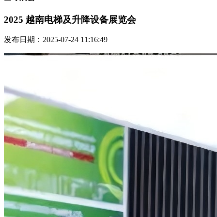
2025 越南电梯及升降设备展览会
发布日期：2025-07-24 11:16:49