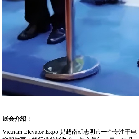
展会介绍：
Vietnam Elevator Expo
是越南胡志明市一个专注于电