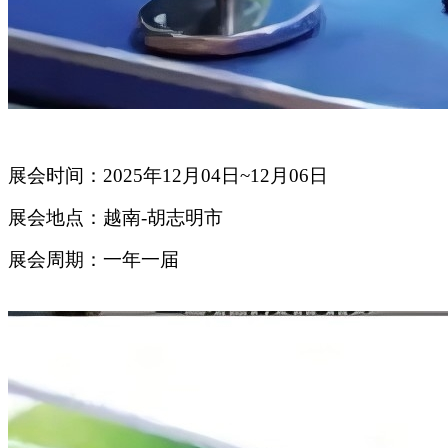
展会时间：2025年12月04日~12月06日
展会地点：越南-胡志明市
展会周期：一年一届