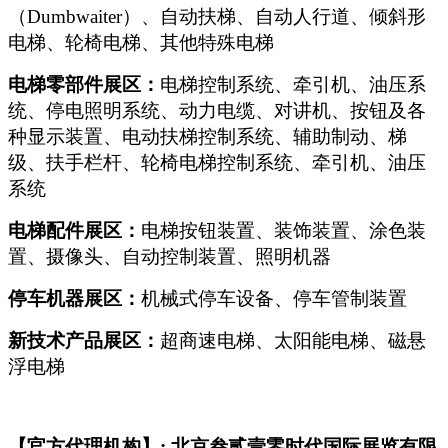
（Dumbwaiter）、自动扶梯、自动人行道、倾斜形
电梯、轮椅电梯、其他特殊电梯
电梯零部件展区：
电梯控制系统、牵引机、油压系
统、停电照明系统、动力电缆、对讲机、按钮及各
种显示装置、电动扶梯控制系统、辅助制动、梯
级、扶手栏杆、轮椅电梯控制系统、牵引机、油压
系统
电梯配件展区：
电梯按钮装置、装饰装置、涂色装
置、摄像头、自动控制装置、照明机器
停车机器展区：
机械式停车设备、停车管制装置
新技术产品展区：
超商速电梯、太阳能电梯、磁悬
浮电梯
【官方代理机构】: 北京叁贰壹零时代国际展览有限