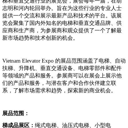
梯和垂直交通行业的展览会，展会每年一届，在胡
志明和河内轮回举办。旨在为这些行业的专业人士
提供一个交流和展示最新产品和技术的平台。该展
览会聚集了国内外知名的电梯和垂直交通品牌、供
应商和生产商，为参展商和观众提供了一个了解最
新市场趋势和技术创新的机会。
Vietnam Elevator Expo
的展品范围涵盖了电梯、自动
扶梯、升降机、垂直交通设备、电梯零部件和配件
等领域的产品和服务。参展商可以在展会上展示他
们的产品和服务，与潜在客户和合作伙伴建立联
系，了解市场需求和趋势，探索新的商业机会。
展品范围：
梯成品展区：
绳式电梯、油压式电梯、小型电