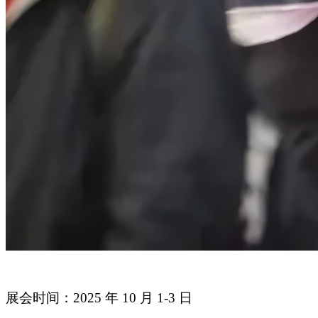
展会时间：2025 年 10 月 1-3 日