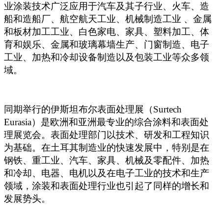
业涂装技术广泛应用于汽车及其子行业、火车、造
船和造船厂、航空航天工业、机械制造工业 、金属
和板材加工工业、白色家电、家具、塑料加工、体
育和娱乐、金属和玻璃幕墙生产、门窗制造、电子
工业、加热和冷却设备制造以及包装工业等众多领
域。
同期举行的伊斯坦布尔表面处理展（Surtech
Eurasia）是欧洲和亚洲最专业的综合涂料和表面处
理展览会。表面处理部门以技术、研发和工程知识
为基础。在土耳其制造业的快速发展中，特别是在
钢铁、重工业、汽车、家具、机械及零配件、加热
和冷却、电器、电机以及在电子工业的技术和生产
领域，涂装和表面处理行业也引起了同样的增长和
发展势头。