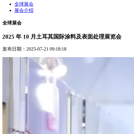
全球展会
展会介绍
全球展会
2025 年 10 月土耳其国际涂料及表面处理展览会
发布日期：2025-07-21 09:18:18