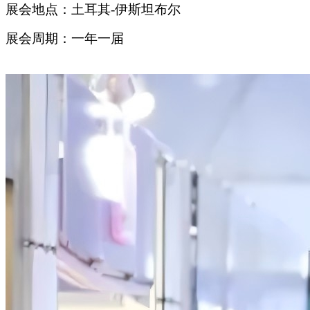
展会地点：土耳其-伊斯坦布尔
展会周期：一年一届