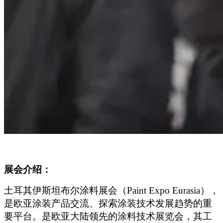
展会介绍：
土耳其伊斯坦布尔涂料展会（Paint Expo Eurasia），
是欧亚涂装产品交流、探索涂装技术发展趋势的重
要平台。是欧亚大陆领先的涂料技术展览会，其工