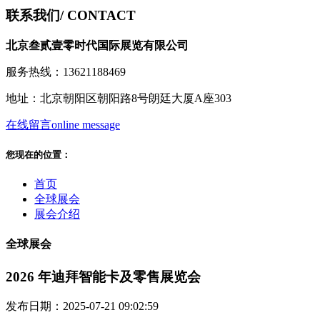
联系我们
/ CONTACT
北京叁贰壹零时代国际展览有限公司
服务热线：13621188469
地址：北京朝阳区朝阳路8号朗廷大厦A座303
在线留言
online message
您现在的位置：
首页
全球展会
展会介绍
全球展会
2026 年迪拜智能卡及零售展览会
发布日期：2025-07-21 09:02:59