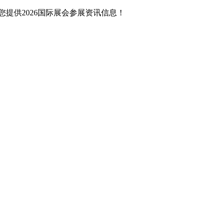
提供2026国际展会参展资讯信息！