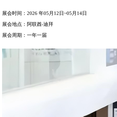
展会时间：2026 年05月12日~05月14日
展会地点：阿联酋-迪拜
展会周期：一年一届