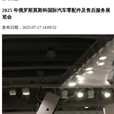
2025 年俄罗斯莫斯科国际汽车零配件及售后服务展
览会
发布日期：2025-07-17 14:09:52