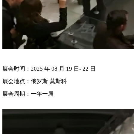
展会时间：2025 年 08 月 19 日- 22 日
展会地点：俄罗斯-莫斯科
展会周期：一年一届