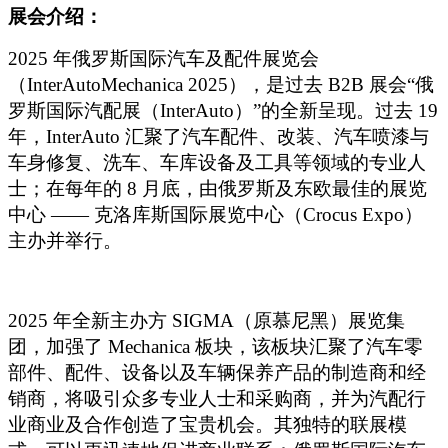
展会介绍：
2025
年俄罗斯国际汽车及配件展览会
（InterAutoMechanica 2025），是过去 B2B 展会“俄
罗斯国际汽配展（InterAuto）”的全新呈现。过去 19
年，InterAuto 汇聚了汽车配件、改装、汽车喷漆与
车身修复、洗车、车库设备及工具等领域的专业人
士；在每年的 8 月底，由俄罗斯及东欧最佳的展览
中心 —— 克洛库斯国际展览中心（Crocus Expo）
主办并举行。
2025
年全新主办方 SIGMA（原慕尼黑）展览集
团，加强了 Mechanica 板块，该板块汇聚了汽车零
部件、配件、设备以及车辆保养产品的制造商和经
销商，将吸引众多专业人士和采购商，并为汽配行
业商业及合作创造了宝贵机会。其独特的联展模