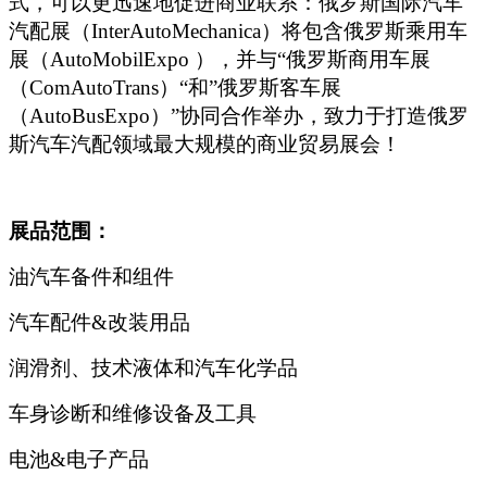
式，可以更迅速地促进商业联系：俄罗斯国际汽车
汽配展（InterAutoMechanica）将包含俄罗斯乘用车
展（AutoMobilExpo ），并与“俄罗斯商用车展
（ComAutoTrans）“和”俄罗斯客车展
（AutoBusExpo）”协同合作举办，致力于打造俄罗
斯汽车汽配领域最大规模的商业贸易展会！
展品范围：
油汽车备件和组件
汽车配件&改装用品
润滑剂、技术液体和汽车化学品
车身诊断和维修设备及工具
电池&电子产品