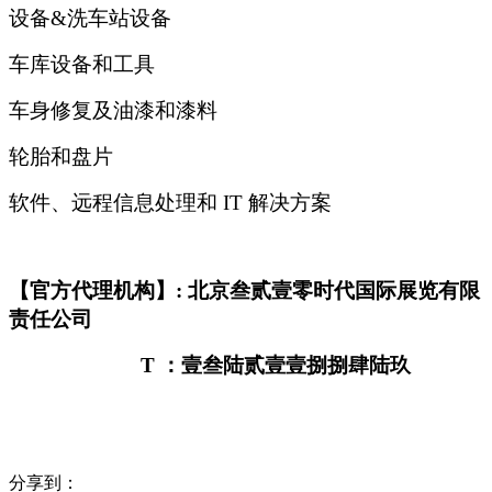
设备&洗车站设备
车库设备和工具
车身修复及油漆和漆料
轮胎和盘片
软件、远程信息处理和 IT 解决方案
【官方代理机构】: 北京叁贰壹零时代国际展览有限
责任公司
T
：壹叁陆贰壹壹捌捌肆陆玖
分享到：