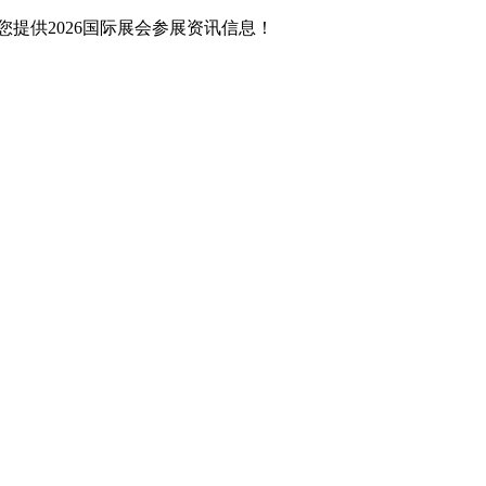
提供2026国际展会参展资讯信息！