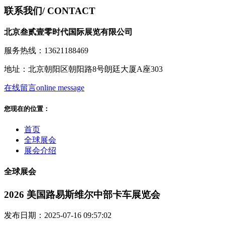
联系我们
/ CONTACT
北京叁贰壹零时代国际展览有限公司
服务热线：13621188469
地址：北京朝阳区朝阳路8号朗廷大厦A座303
在线留言
online message
您现在的位置：
首页
全球展会
展会介绍
全球展会
2026 美国路易斯维尔中部卡车展览会
发布日期：2025-07-16 09:57:02