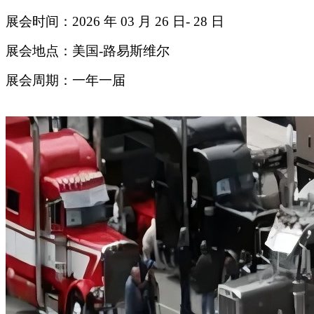
展会时间：2026 年 03 月 26 日- 28 日
展会地点：美国-路易斯维尔
展会周期：一年一届