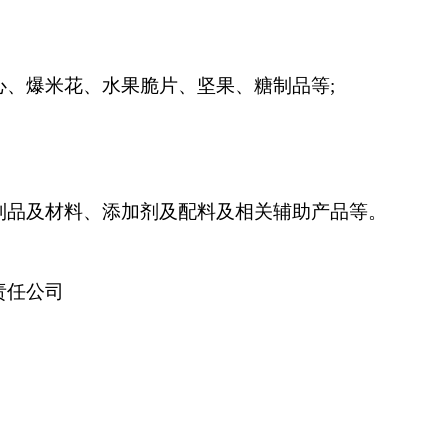
、爆米花、水果脆片、坚果、糖制品等;
制品及材料、添加剂及配料及相关辅助产品等。
责任公司