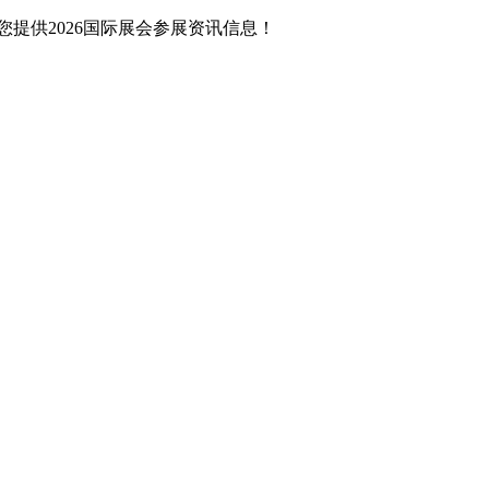
提供2026国际展会参展资讯信息！