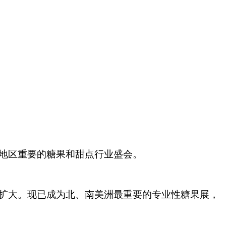
美洲地区重要的糖果和甜点行业盛会。
年扩大。现已成为北、南美洲最重要的专业性糖果展，