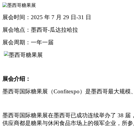
展会时间：2025 年 7 月 29 日-31 日
展会地点：墨西哥-瓜达拉哈拉
展会周期：一年一届
展会介绍：
墨西哥国际糖果展（Confitexpo）是墨西哥最
墨西哥国际糖果展在墨西哥已成功连续举办了 38
供应商都是糖果与休闲食品市场上的领军企业，所参