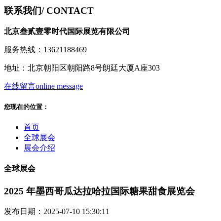
联系我们
/ CONTACT
北京叁贰壹零时代国际展览有限公司
服务热线：13621188469
地址：北京朝阳区朝阳路8号朗廷大厦A座303
在线留言
online message
您现在的位置：
首页
全球展会
展会介绍
全球展会
2025 年墨西哥瓜达拉哈拉国际糖果甜食展览会
发布日期：2025-07-10 15:30:11