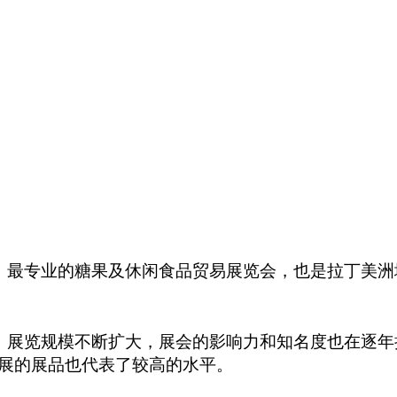
大规模、最专业的糖果及休闲食品贸易展览会，也是拉丁
 届，展览规模不断扩大，展会的影响力和知名度也在逐
展的展品也代表了较高的水平。