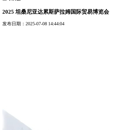
2025 坦桑尼亚达累斯萨拉姆国际贸易博览会
发布日期：2025-07-08 14:44:04