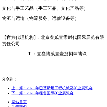
文化与手工艺品（手工艺品、文化产品等）
物流与运输（物流服务、运输设备等）
【官方代理机构】: 北京叁贰壹零时代国际展览有限
责任公司
T
：壹叁陆贰壹壹捌捌肆陆玖
分享到：
上一篇：2025 年巴基斯坦工程机械及矿业展览会
下一篇：2026 年秘鲁国际矿业展览会
网站首页
关于我们