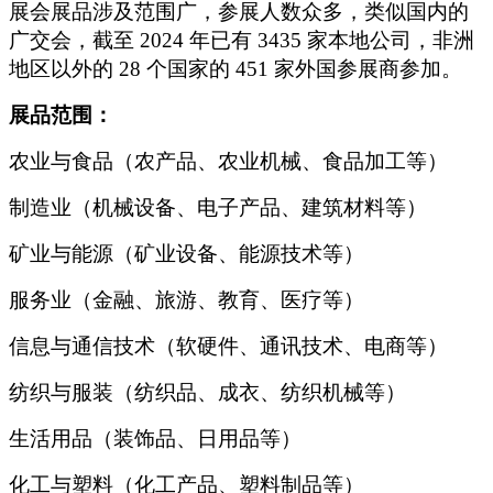
展会展品涉及范围广，参展人数众多，类似国内的
广交会，截至 2024 年已有 3435 家本地公司，非洲
地区以外的 28 个国家的 451 家外国参展商参加。
展品范围：
农业与食品（农产品、农业机械、食品加工等）
制造业（机械设备、电子产品、建筑材料等）
矿业与能源（矿业设备、能源技术等）
服务业（金融、旅游、教育、医疗等）
信息与通信技术（软硬件、通讯技术、电商等）
纺织与服装（纺织品、成衣、纺织机械等）
生活用品（装饰品、日用品等）
化工与塑料（化工产品、塑料制品等）