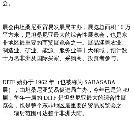
会。
展会由坦桑尼亚贸易发展局主办，展览总面积 16 万
平方米，是坦桑尼亚最大的综合性展览会，也是东
非地区最重要的商贸展览会之一。展品涵盖农业、
制造业、矿业、能源、服务业等十大领域，预计数
十万名非洲及国际买家、采购商、投资者参与。
DITF
始办于 1962 年（也被称为 SABASABA
展），由坦桑尼亚贸易促进局主办，今年已是第 49
届，每年一届的 DITF 是坦桑尼亚最大的综合性展
览会，也是整个东非地区最重要的贸易展览会之
一，辐射范围可达整个非洲大陆。