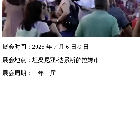
展会时间：2025 年 7 月 6 日-9 日
展会地点：坦桑尼亚-达累斯萨拉姆市
展会周期：一年一届