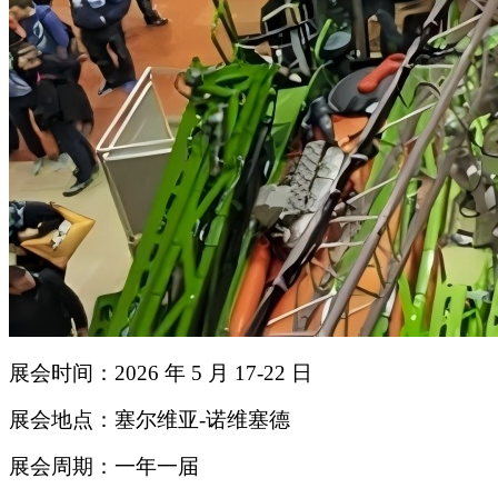
展会时间：2026 年 5 月 17-22 日
展会地点：塞尔维亚-诺维塞德
展会周期：一年一届