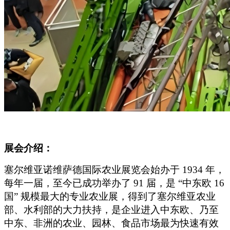
展会介绍：
塞尔维亚诺维萨德国际农业展览会始办于 1934 年，
每年一届，至今已成功举办了 91 届，是 “中东欧 16
国” 规模最大的专业农业展，得到了塞尔维亚农业
部、水利部的大力扶持，是企业进入中东欧、乃至
中东、非洲的农业、园林、食品市场最为快速有效