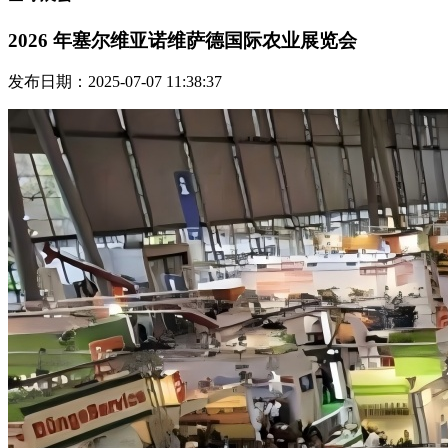
2026 年塞尔维亚诺维萨德国际农业展览会
发布日期：2025-07-07 11:38:37