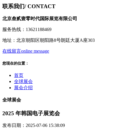
联系我们
/ CONTACT
北京叁贰壹零时代国际展览有限公司
服务热线：13621188469
地址：北京朝阳区朝阳路8号朗廷大厦A座303
在线留言
online message
您现在的位置：
首页
全球展会
展会介绍
全球展会
2025 年韩国电子展览会
发布日期：2025-07-06 15:38:09