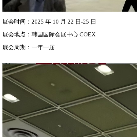
展会时间：2025 年 10 月 22 日-25 日
展会地点：韩国国际会展中心 COEX
展会周期：一年一届