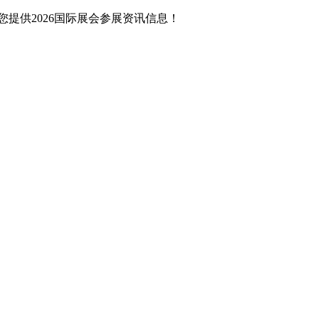
提供2026国际展会参展资讯信息！