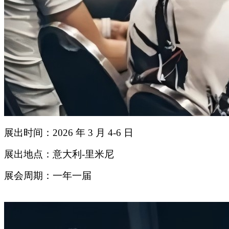
展出时间：2026 年 3 月 4-6 日
展出地点：意大利-里米尼
展会周期：一年一届