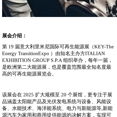
展会介绍：
第 19 届意大利里米尼国际可再生能源展（KEY-The
Energy TransitionExpo ）由知名主办方ITALIAN
EXHIBITION GROUP S.P.A 组织举办，每年一届，
是欧洲第二大能源展，也是覆盖范围最全知名度最
高的可再生能源展览会。
该展会在 2025 扩大规模至 20 个展馆，更专注于展
品涵盖太阳能产品及光伏发电系统与设备、风能设
备、水能技术、海洋能系统、电力与新能源等,新能
源汽车为家用和商用提供能源的决解方案，实现可