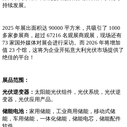
持续发展。
2025
年展出面积达 90000 平方米，共吸引了 1000
多家参展商，超过 67216 名观展商观展，现场还有
73 家国外媒体对展会进行采访。而 2026 年将增加
值 23 个馆，这将为企业开拓意大利光伏市场提供了
绝佳的平台！
展品范围：
光伏逆变器：
太阳能光伏组件，光伏系统，光伏逆
变器，光伏应用产品。
储能电池：
家用储能，工业商用储能，移动式储
能，车用储能，一体化储能，储能电芯，储能配件
软件。