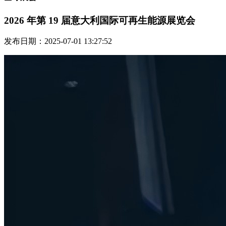
2026 年第 19 届意大利国际可再生能源展览会
发布日期：2025-07-01 13:27:52