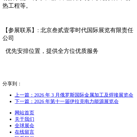
热工程等。
【参展联系】: 北京叁贰壹零时代国际展览有限责任
公司
优先安排位置，提供全方位优质服务
分享到：
上一篇：2026 年 3 月俄罗斯国际金属加工及焊接展览会
下一篇：2026 年第十一届伊拉克电力能源展览会
网站首页
关于我们
全球展会
在线留言