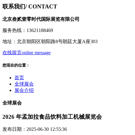
联系我们
/ CONTACT
北京叁贰壹零时代国际展览有限公司
服务热线：13621188469
地址：北京朝阳区朝阳路8号朗廷大厦A座303
在线留言
online message
您现在的位置：
首页
全球展会
展会介绍
全球展会
2026 年孟加拉食品饮料加工机械展览会
发布日期：2025-06-30 12:55:36