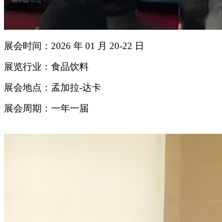
展会时间：2026 年 01 月 20-22 日
展览行业：食品饮料
展会地点：孟加拉-达卡
展会周期：一年一届