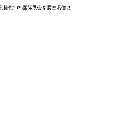
提供2026国际展会参展资讯信息！