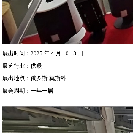
展出时间：2025 年 4 月 10-13 日
展览行业：供暖
展出地点：俄罗斯-莫斯科
展会周期：一年一届