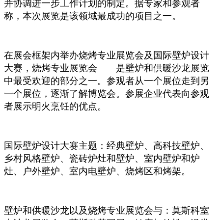
并协调进一步工作计划的制定。据专家和参观者
称，本次展览是该领域最成功的项目之一。
在展会框架内举办烧烤专业展览会及国际壁炉设计
大赛，烧烤专业展览会——是壁炉和供暖沙龙展览
中最受欢迎的部分之一。参观者从一个展位走到另
一个展位，逐渐了解博览会。参展企业代表向参观
者展示明火烹饪的优点。
国际壁炉设计大赛主题：经典壁炉、高科技壁炉、
乡村风格壁炉、瓷砖炉灶和壁炉、室内壁炉和炉
灶、户外壁炉、室内电壁炉、烧烤区和烤架。
壁炉和供暖沙龙以及烧烤专业展览会与：莫斯科室