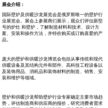
展会介绍：
国际壁炉及供暖沙龙展览会是俄罗斯唯一的壁炉行
业展览会。展会上参展商们展示，观众们评估新型
号的炉灶 和壁炉，了解制造材料和技术、设计方
案、安装和操作方法，并特价购买或订购喜爱的产
品。
庞大的壁炉和供暖沙龙博览会包括从事传统和现代
供暖设备及其结构元件和部件、高科技工程设备以
及装饰用品、消耗品和装饰材料的制造、销售、安
装和维护等领域。
壁炉和供暖沙龙帮助壁炉行业专家确定主要市场趋
势，评估制造商和供应商的报价，研究消费者需求