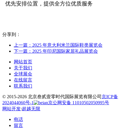
优先安排位置，提供全方位优质服务
分享到：
上一篇：2025 年意大利米兰国际鞋类展览会
下一篇：2025 年印尼国际家居礼品展览会
网站首页
关于我们
全球展会
在线留言
联系我们
© 2015-2026 北京叁贰壹零时代国际展览有限公司
京ICP备
2024044060号-1
京公网安备 11010502050995号
网站开发
:
超越无限
电话
留言