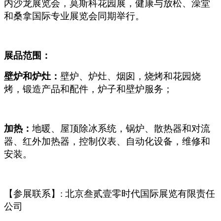
内沙龙展览会，莫斯科花园展，健康与放松、澡堂
和桑拿国际专业展览会同期举行。
展品范围：
壁炉和炉灶：
壁炉、炉灶、烟囱，烧烤和花园烧
烤，锻造产品和配件，炉子和壁炉服务；
加热：
地暖、屋顶除冰系统，锅炉、散热器和对流
器、红外加热器，控制仪表、自动化设备，维修和
安装。
【参展联系】: 北京叁贰壹零时代国际展览有限责任
公司