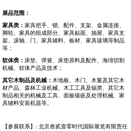
展品范围：
家具类：
家具把手、锁、配件、支架、金属连接、
脚轮、家具的组成部分、家具贴面、抽屉、家具支
架、滚轴、门、家具辅料、板材、家具玻璃等制品
等；
软体类：
床垫、弹簧、床垫原料及配件、海绵切割
机械、软体产品及技术；
其它木制品及机械：
木地板、木门、木窗及其它木
材产品、森林工业机械、木工工具及锯类、其它木
制品相关的机械及工具、面板镶嵌及处理机械、家
具辅料安装机器等。
【参展联系】: 北京叁贰壹零时代国际展览有限责任