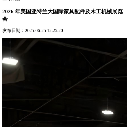
2026 年美国亚特兰大国际家具配件及木工机械展览
会
发布日期：2025-06-25 12:25:20