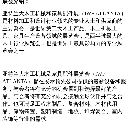
展会介绍：
亚特兰大木工机械和家具配件展（IWF ATLANTA）
是材料加工和设计行业领先的专业人士和供应商的
主要聚会。是世界第二大木工产品、木工机械工
具、家具生产设备领域的展览会，是西半球最大的
木工行业展览会，也是世界上最具影响力的专业展
览会之一。
亚特兰大木工机械及家具配件展览会（IWF
ATLANTA）旨在展示领先公司提供的最新设备和服
务，与会者将有充分的机会看到和选择最好的产
品。与会者将有充分的机会接触全球伙伴并与之合
作。也可满足工程木制品、复合材料、木材代用
品、储物装置、塑料制造、地板、堆焊复合、室内
装饰等行业的需求。