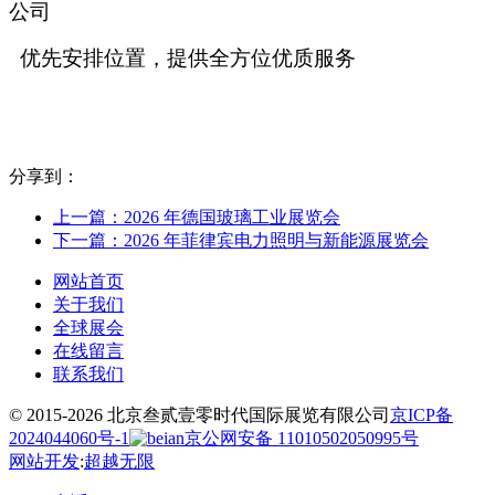
公司
优先安排位置，提供全方位优质服务
分享到：
上一篇：2026 年德国玻璃工业展览会
下一篇：2026 年菲律宾电力照明与新能源展览会
网站首页
关于我们
全球展会
在线留言
联系我们
© 2015-2026 北京叁贰壹零时代国际展览有限公司
京ICP备
2024044060号-1
京公网安备 11010502050995号
网站开发
:
超越无限