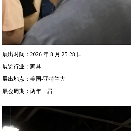
展出时间：2026 年 8 月 25-28 日
展览行业：家具
展出地点：美国-亚特兰大
展会周期：两年一届