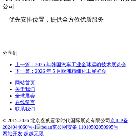
公司
优先安排位置，提供全方位优质服务
分享到：
上一篇：2025 年韩国汽车工业全球运输技术展览会
下一篇：2026 年 5 月欧洲精细化工展览会
网站首页
关于我们
全球展会
在线留言
联系我们
© 2015-2026 北京叁贰壹零时代国际展览有限公司
京ICP备
2024044060号-1
京公网安备 11010502050995号
网站开发
:
超越无限