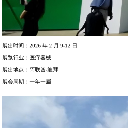
展出时间：2026 年 2 月 9-12 日
展览行业：医疗器械
展出地点：阿联酋-迪拜
展会周期：一年一届