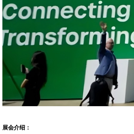
展会介绍：