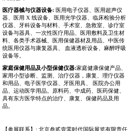
医疗器械与仪器设备:
医用电子仪器、医用超声仪
器、医用 X 线设备、医用光学仪器、临床检验分析
仪器、牙科设备与材料、手术室、急救室、诊疗室
设备与器具、一次性医疗用品、医用敷料及卫生材
料、各类手术器械、医用保健器材及用品、中医传
统医用仪器与康复器具、 血液透析设备、麻醉呼吸
设备等。
家庭保健用品及小型保健仪器:
家庭健康保健产品、
家用小型诊断、监测、治疗仪器，康复、理疗仪器
和用品、电子医学仪器、牙医用具、 医院办公用
品、运动医学用品。原料药、中成药、医药保健、
具有东方医学特点的治疗、康复、保健药品及用
品。
【参展联系】: 北京叁贰壹零时代国际展览有限责任