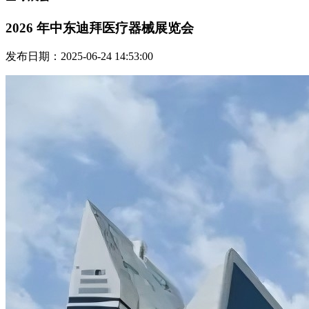
2026 年中东迪拜医疗器械展览会
发布日期：2025-06-24 14:53:00