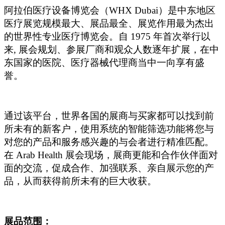
阿拉伯医疗设备博览会（WHX Dubai）是中东地区
医疗展览规模最大、展品最全、展览作用最为杰出
的世界性专业医疗博览会。自 1975 年首次举行以
来, 展会规划、参展厂商和观众人数逐年扩展，在中
东国家的医院、医疗器械代理商当中一向享有盛
誉。
通过该平台，世界各国的展商与买家都可以找到前
所未有的新客户，使用系统的智能筛选功能将您与
对您的产品和服务感兴趣的与会者进行精准匹配。
在 Arab Health 展会现场，展商更能和合作伙伴面对
面的交流，促成合作、加强联系、亲自展示您的产
品，从而获得前所未有的巨大收获。
展品范围：