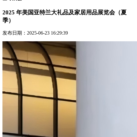
2025 年美国亚特兰大礼品及家居用品展览会（夏
季）
发布日期：2025-06-23 16:29:39