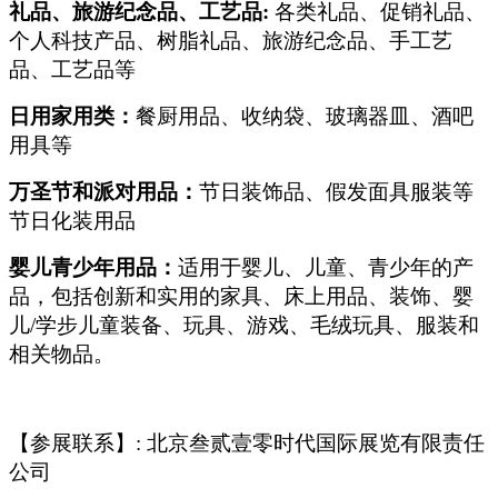
礼品、旅游纪念品、工艺品:
各类礼品、促销礼品、
个人科技产品、树脂礼品、旅游纪念品、手工艺
品、工艺品等
日用家用类：
餐厨用品、收纳袋、玻璃器皿、酒吧
用具等
万圣节和派对用品：
节日装饰品、假发面具服装等
节日化装用品
婴儿青少年用品：
适用于婴儿、儿童、青少年的产
品，包括创新和实用的家具、床上用品、装饰、婴
儿/学步儿童装备、玩具、游戏、毛绒玩具、服装和
相关物品。
【参展联系】: 北京叁贰壹零时代国际展览有限责任
公司