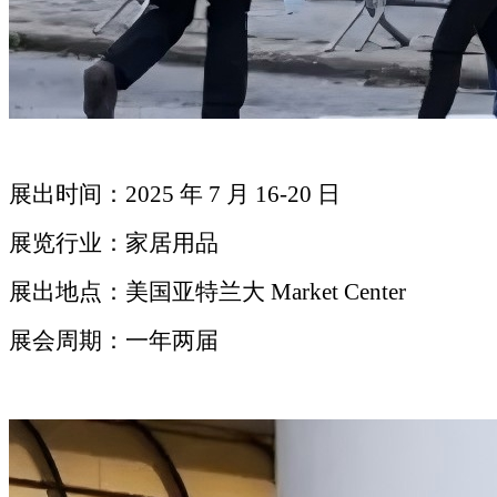
展出时间：2025 年 7 月 16-20 日
展览行业：家居用品
展出地点：美国亚特兰大 Market Center
展会周期：一年两届