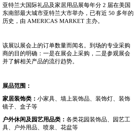
亚特兰大国际礼品及家居用品展每年分 2 届在美国
东南部最大城市亚特兰大市举办，已有近 50 多年的
历史，由 AMERICAS MARKET 主办。
该展以展会上的订单数量而闻名。到场的专业采购
商的目的明确：一是在展会上采购，二是参观展会
并了解相关产品的流行趋势。
展品范围：
家居装饰类：
小家具、墙上装饰品、装饰灯、装饰
镜子、盒子等
户外休闲及园艺用品类：
各类花园装饰品、园艺工
具、户外用品、喷泉、花盆等