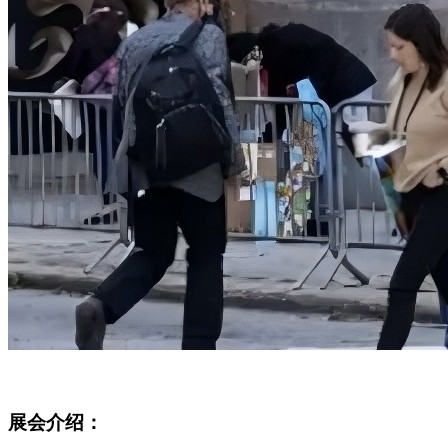
展会介绍：