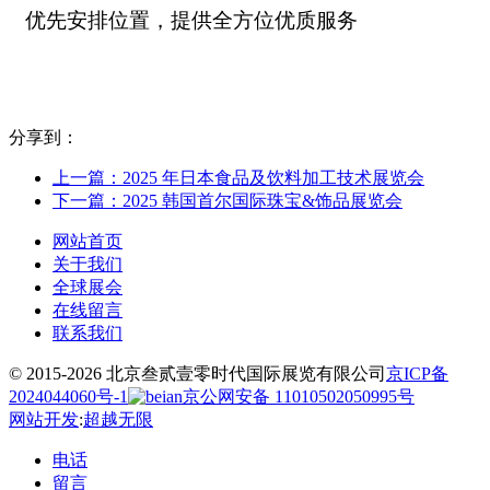
优先安排位置，提供全方位优质服务
分享到：
上一篇：2025 年日本食品及饮料加工技术展览会
下一篇：2025 韩国首尔国际珠宝&饰品展览会
网站首页
关于我们
全球展会
在线留言
联系我们
© 2015-2026 北京叁贰壹零时代国际展览有限公司
京ICP备
2024044060号-1
京公网安备 11010502050995号
网站开发
:
超越无限
电话
留言